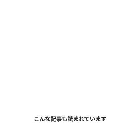
こんな記事も読まれています