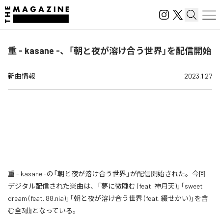
重 - kasane -、「朝と夜が溶け合う世界」を配信開始
新曲情報
2023.1.27
重 - kasane -の「朝と夜が溶け合う世界」が配信開始された。今回
デジタル配信された楽曲は、「夢に微睡む (feat. 神月天)」「sweet
dream (feat. 88.nia)」「朝と夜が溶け合う世界 (feat. 綴せかい)」を含
む全3曲となっている。