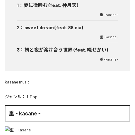
1
：
夢に微睡む (feat. 神月天)
重 - kasane -
2
：
sweet dream (feat. 88.nia)
重 - kasane -
3
：
朝と夜が溶け合う世界 (feat. 綴せかい)
重 - kasane -
kasane music
ジャンル：
J-Pop
重 - kasane -