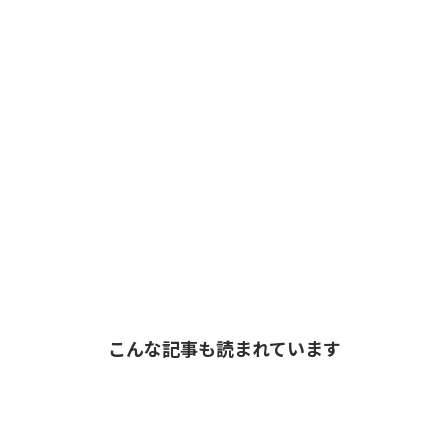
こんな記事も読まれています