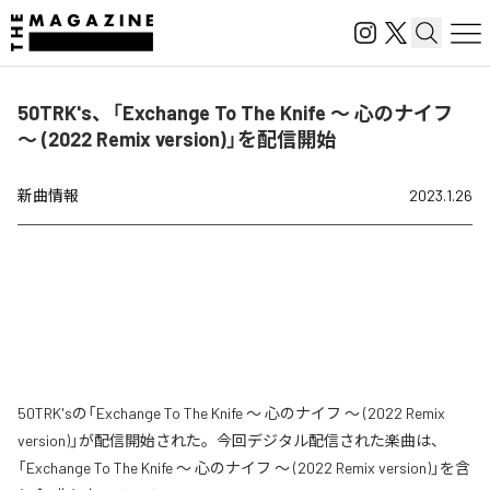
50TRK's、「Exchange To The Knife 〜 心のナイフ
〜 (2022 Remix version)」を配信開始
新曲情報
2023.1.26
50TRK'sの「Exchange To The Knife 〜 心のナイフ 〜 (2022 Remix
version)」が配信開始された。今回デジタル配信された楽曲は、
「Exchange To The Knife 〜 心のナイフ 〜 (2022 Remix version)」を含