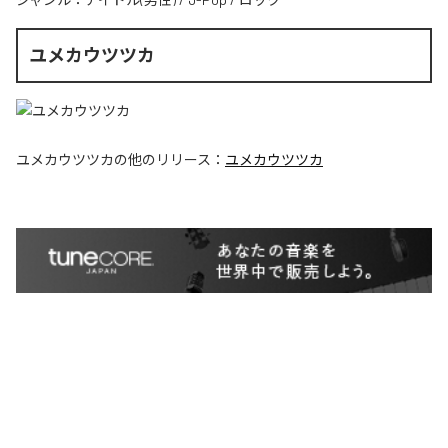
ユメカウツツカ
ユメカウツツカ
の他のリリース：
ユメカウツツカ