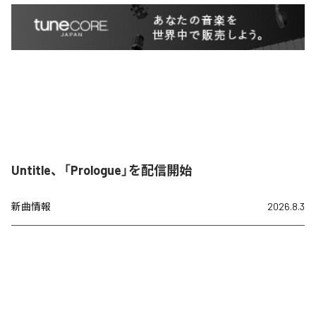
Untitle、「Prologue」を配信開始
新曲情報
2026.8.3