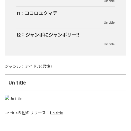
Un title
11
：
ココロユクマデ
Un title
12
：
ジャンボにジャンボリー!!
Un title
ジャンル：
アイドル(男性)
Un title
Un title
の他のリリース：
Un title