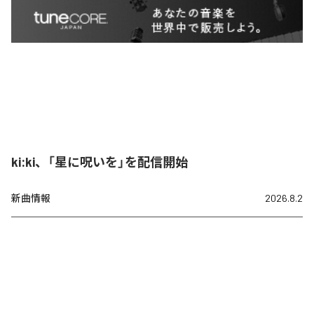
ki:ki、「星に呪いを」を配信開始
新曲情報
2026.8.2