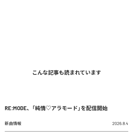
こんな記事も読まれています
RE:MODE、「純情♡アラモード」を配信開始
新曲情報
2026.8.4