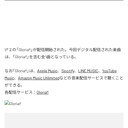
V*２の「Gloria!!」が配信開始された。今回デジタル配信された楽曲
は、「Gloria!!」を含む全1曲となっている。
なお「
Gloria!!
」は、
Apple Music
、
Spotify
、
LINE MUSIC
、
YouTube
Music
、
Amazon Music Unlimited
などの音楽配信サービスで聴くこと
ができる。
各配信サービス：
Gloria!!