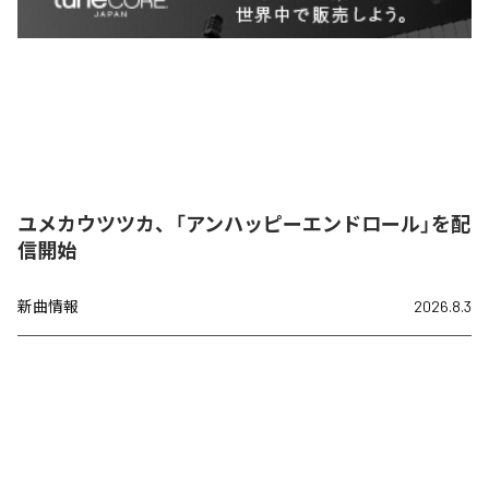
ユメカウツツカ、「アンハッピーエンドロール」を配
信開始
新曲情報
2026.8.3