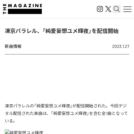
凍京パラレル、「純愛妄想ユメ輝夜」を配信開始
新曲情報
2023.1.27
凍京パラレルの「純愛妄想ユメ輝夜」が配信開始された。今回デジ
タル配信された楽曲は、「純愛妄想ユメ輝夜」を含む全1曲となって
いる。