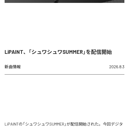
LiPAINT、「シュワシュワSUMMER」を配信開始
新曲情報
2026.8.3
LiPAINTの「シュワシュワSUMMER」が配信開始された。今回デジタ