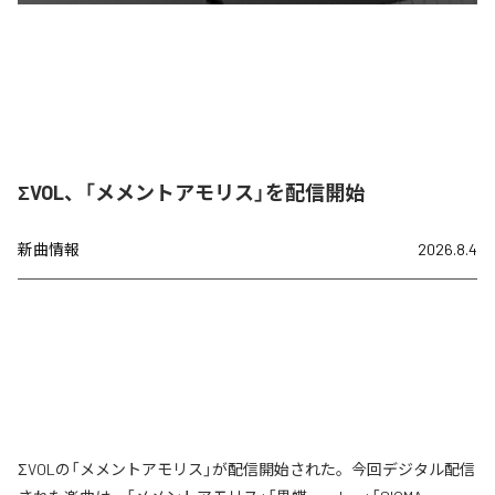
ΣVOL、「メメントアモリス」を配信開始
新曲情報
2026.8.4
ΣVOLの「メメントアモリス」が配信開始された。今回デジタル配信