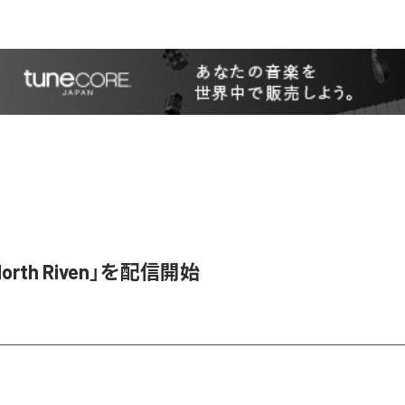
orth Riven」を配信開始