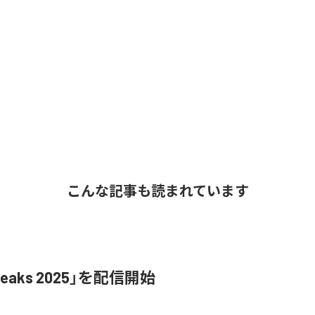
こんな記事も読まれています
Leaks 2025」を配信開始