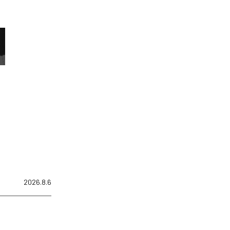
2026.8.6