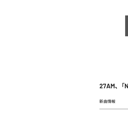
27AM、「N
新曲情報