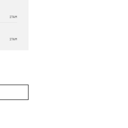
27AM
27AM