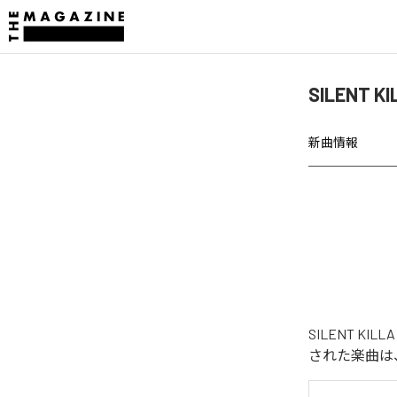
SILENT K
新曲情報
SILENT KIL
された楽曲は、「F