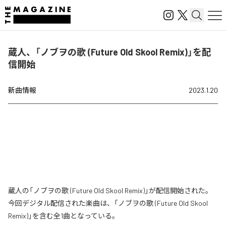
蔵人、「ノブヲの歌 (Future Old Skool Remix)」を配
信開始
新曲情報
2023.1.20
蔵人の「ノブヲの歌 (Future Old Skool Remix)」が配信開始された。
今回デジタル配信された楽曲は、「ノブヲの歌 (Future Old Skool
Remix)」を含む全1曲となっている。