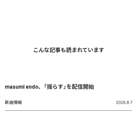
こんな記事も読まれています
masumi endo、「揺らす」を配信開始
新曲情報
2026.8.7