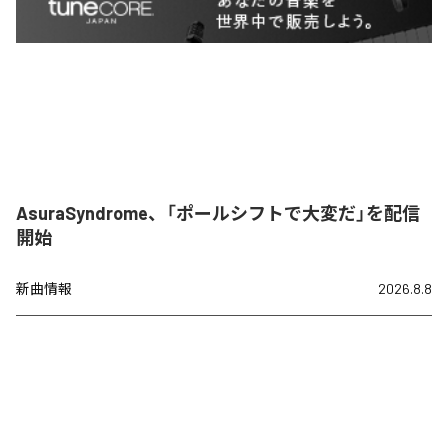
AsuraSyndrome、「ポールシフトで大変だ」を配信
開始
新曲情報
2026.8.8