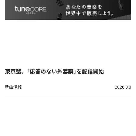
東京蟹、「応答のない外套膜」を配信開始
新曲情報
2026.8.8