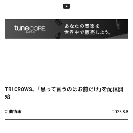
TRI CROWS、「黒って言うのはお前だけ」を配信開
始
新曲情報
2026.8.8