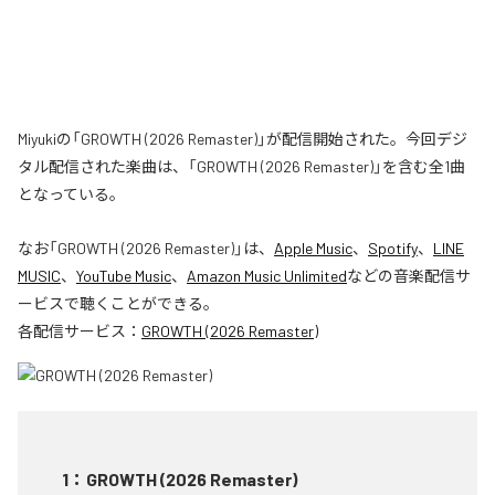
Miyukiの「GROWTH (2026 Remaster)」が配信開始された。今回デジ
タル配信された楽曲は、「GROWTH (2026 Remaster)」を含む全1曲
となっている。
なお「
GROWTH (2026 Remaster)
」は、
Apple Music
、
Spotify
、
LINE
MUSIC
、
YouTube Music
、
Amazon Music Unlimited
などの音楽配信サ
ービスで聴くことができる。
各配信サービス：
GROWTH (2026 Remaster)
1
：
GROWTH (2026 Remaster)