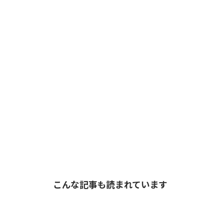
こんな記事も読まれています