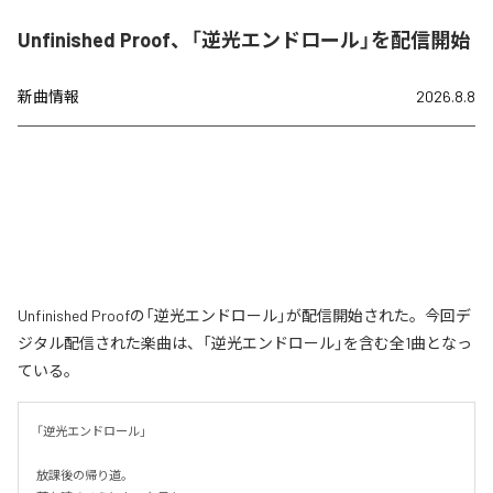
Unfinished Proof、「逆光エンドロール」を配信開始
新曲情報
2026.8.8
Unfinished Proofの「逆光エンドロール」が配信開始された。今回デ
ジタル配信された楽曲は、「逆光エンドロール」を含む全1曲となっ
ている。
「逆光エンドロール」

放課後の帰り道。
