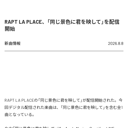
RAPT LA PLACE、「同じ景色に君を映して」を配信
開始
新曲情報
2026.8.8
RAPT LA PLACEの「同じ景色に君を映して」が配信開始された。今
回デジタル配信された楽曲は、「同じ景色に君を映して」を含む全1
曲となっている。