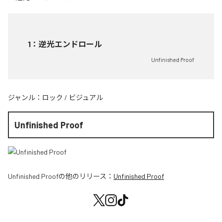
1
：
逆光エンドロール
Unfinished Proof
ジャンル：
ロック
/
ビジュアル
Unfinished Proof
Unfinished Proof
の他のリリース：
Unfinished Proof