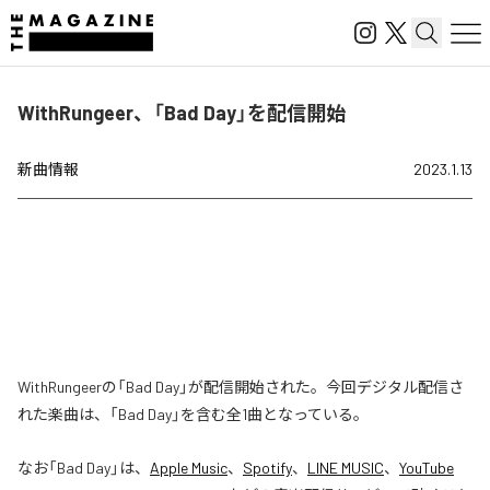
WithRungeer、「Bad Day」を配信開始
新曲情報
2023.1.13
WithRungeerの「Bad Day」が配信開始された。今回デジタル配信さ
れた楽曲は、「Bad Day」を含む全1曲となっている。
なお「
Bad Day
」は、
Apple Music
、
Spotify
、
LINE MUSIC
、
YouTube