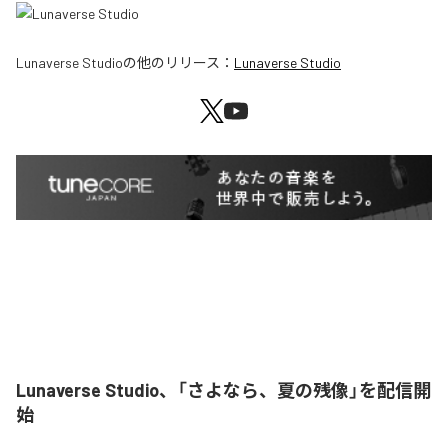
Lunaverse Studio
の他のリリース：
Lunaverse Studio
Lunaverse Studio、「さよなら、夏の残像」を配信開
始