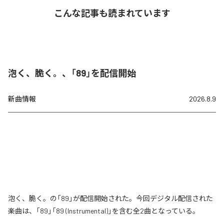
こんな記事も読まれています
泡く、脆く。、「89」を配信開始
新曲情報
2026.8.9
泡く、脆く。の「89」が配信開始された。今回デジタル配信された
楽曲は、「89」「89 (Instrumental)」を含む全2曲となっている。