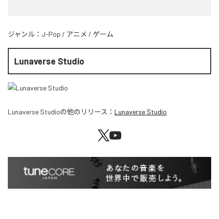
ジャンル：
J-Pop
/
アニメ
/
ゲーム
Lunaverse Studio
Lunaverse Studio
の他のリリース：
Lunaverse Studio