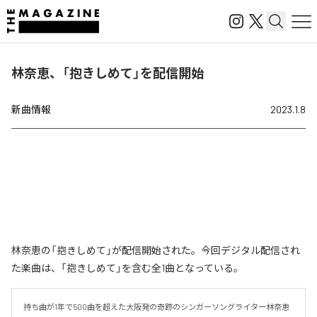
林奈恵、「抱きしめて」を配信開始
新曲情報
2023.1.8
林奈恵の「抱きしめて」が配信開始された。今回デジタル配信され
た楽曲は、「抱きしめて」を含む全1曲となっている。
持ち曲が1年で500曲を超えた大阪発の奇跡のシンガーソングライター林奈恵