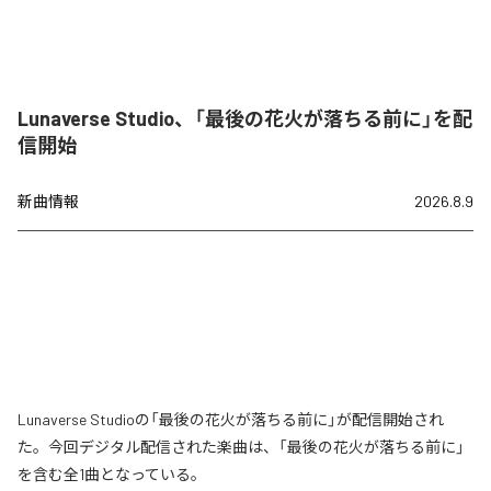
Lunaverse Studio、「最後の花火が落ちる前に」を配
信開始
新曲情報
2026.8.9
Lunaverse Studioの「最後の花火が落ちる前に」が配信開始され
た。今回デジタル配信された楽曲は、「最後の花火が落ちる前に」
を含む全1曲となっている。