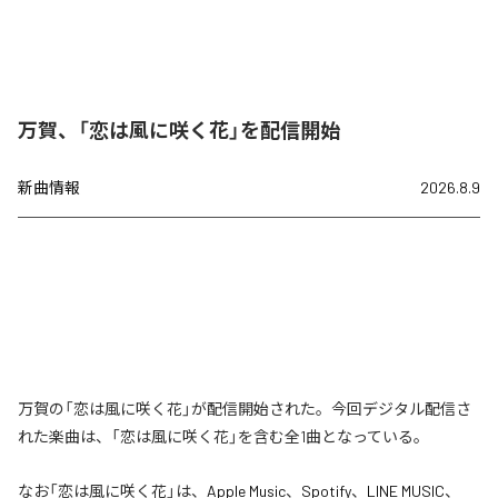
万賀、「恋は風に咲く花」を配信開始
新曲情報
2026.8.9
万賀の「恋は風に咲く花」が配信開始された。今回デジタル配信さ
れた楽曲は、「恋は風に咲く花」を含む全1曲となっている。
なお「
恋は風に咲く花
」は、
Apple Music
、
Spotify
、
LINE MUSIC
、