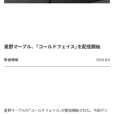
星野マーブル、「コールドフェイス」を配信開始
新曲情報
2026.8.9
星野マーブルの「コールドフェイス」が配信開始された。今回デジ