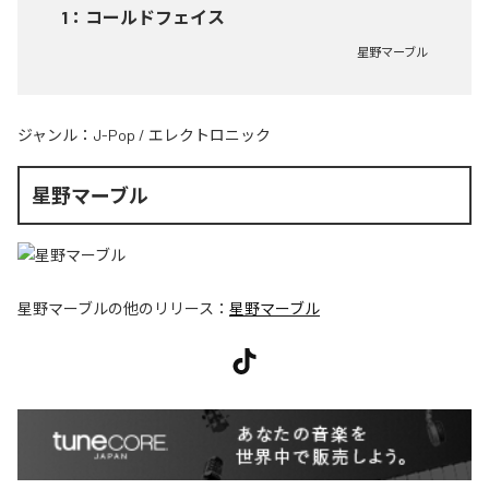
1
：
コールドフェイス
星野マーブル
ジャンル：
J-Pop
/
エレクトロニック
星野マーブル
星野マーブル
の他のリリース：
星野マーブル