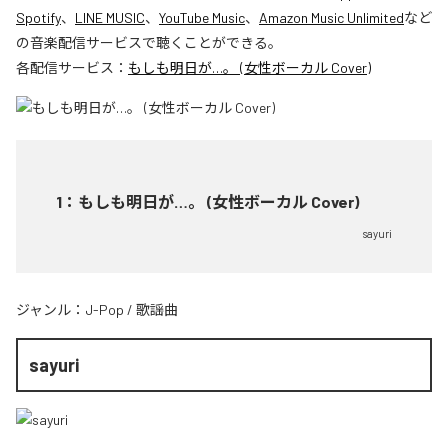
Spotify
、
LINE MUSIC
、
YouTube Music
、
Amazon Music Unlimited
など
の音楽配信サービスで聴くことができる。
各配信サービス：
もしも明日が…。 (女性ボーカル Cover)
1
：
もしも明日が…。 (女性ボーカル Cover)
sayuri
ジャンル：
J-Pop
/
歌謡曲
sayuri