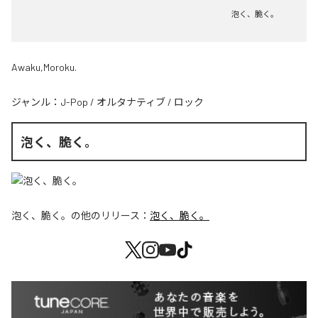
泡く、脆く。
Awaku,Moroku.
ジャンル：
J-Pop
/
オルタナティブ
/
ロック
泡く、脆く。
泡く、脆く。
の他のリリース：
泡く、脆く。