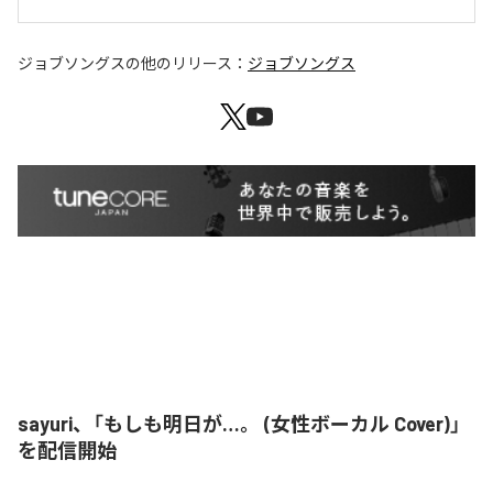
ジョブソングス
の他のリリース：
ジョブソングス
sayuri、「もしも明日が…。 (女性ボーカル Cover)」
を配信開始