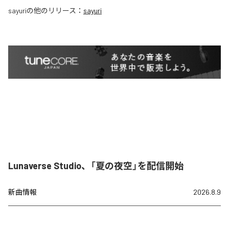
sayuri
の他のリリース：
sayuri
Lunaverse Studio、「夏の夜空」を配信開始
新曲情報
2026.8.9