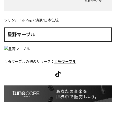
星野マーブル
ジャンル：
J-Pop
/
演歌/日本伝統
星野マーブル
星野マーブル
の他のリリース：
星野マーブル