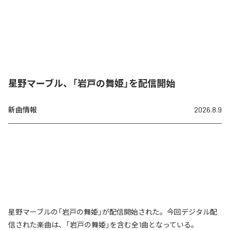
星野マーブル、「岩戸の舞姫」を配信開始
新曲情報
2026.8.9
星野マーブルの「岩戸の舞姫」が配信開始された。今回デジタル配
信された楽曲は、「岩戸の舞姫」を含む全1曲となっている。