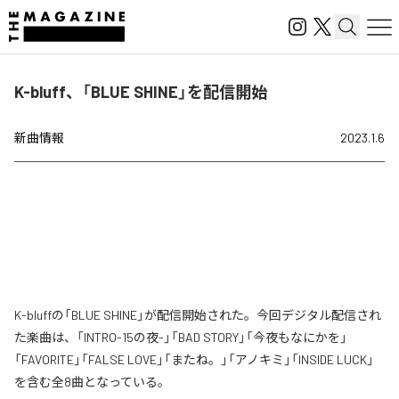
K-bluff、「BLUE SHINE」を配信開始
新曲情報
2023.1.6
K-bluffの「BLUE SHINE」が配信開始された。今回デジタル配信され
た楽曲は、「INTRO-15の夜-」「BAD STORY」「今夜もなにかを」
「FAVORITE」「FALSE LOVE」「またね。」「アノキミ」「INSIDE LUCK」
を含む全8曲となっている。