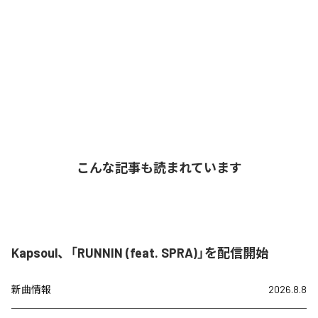
こんな記事も読まれています
Kapsoul、「RUNNIN (feat. SPRA)」を配信開始
新曲情報
2026.8.8