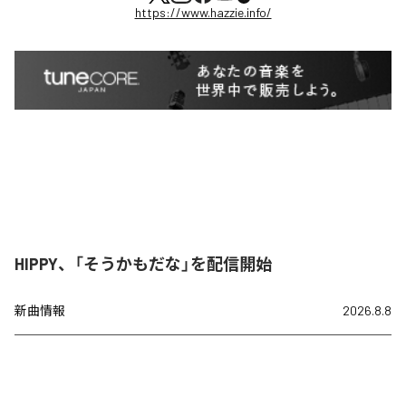
https://www.hazzie.info/
HIPPY、「そうかもだな」を配信開始
新曲情報
2026.8.8