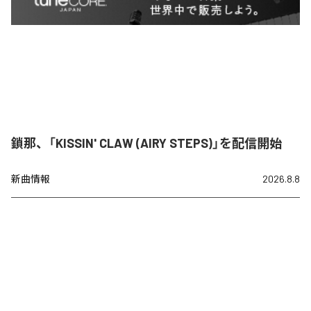
鎖那、「KISSIN' CLAW (AIRY STEPS)」を配信開始
新曲情報
2026.8.8