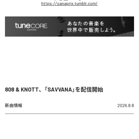
https://sanaprix.tumblr.com/
808 & KNOTT、「SAVVANA」を配信開始
新曲情報
2026.8.8