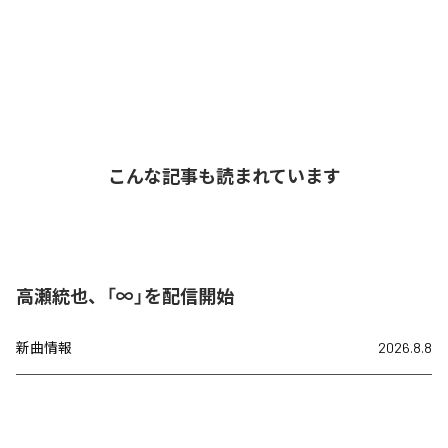
こんな記事も読まれています
高瀬統也、「∞」を配信開始
新曲情報
2026.8.8