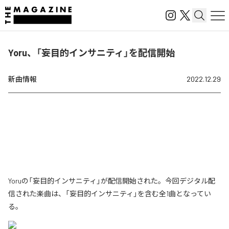
Yoru、「妄目的インサニティ」を配信開始
新曲情報
2022.12.29
Yoruの「妄目的インサニティ」が配信開始された。今回デジタル配
信された楽曲は、「妄目的インサニティ」を含む全1曲となってい
る。