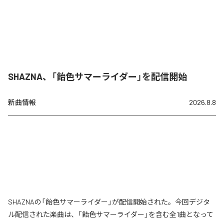
SHAZNA、「飴色サマーライダー」を配信開始
新曲情報
2026.8.8
SHAZNAの「飴色サマーライダー」が配信開始された。今回デジタ
ル配信された楽曲は、「飴色サマーライダー」を含む全1曲となって