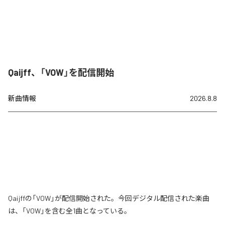
Qaijff、「VOW」を配信開始
新曲情報
2026.8.8
Qaijffの「VOW」が配信開始された。今回デジタル配信された楽曲
は、「VOW」を含む全1曲となっている。