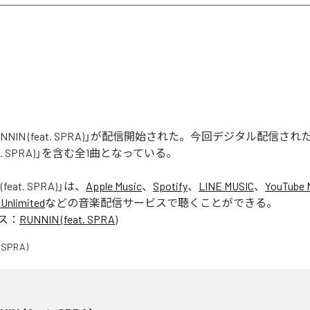
「RUNNIN (feat. SPRA)」が配信開始された。今回デジタル配信さ
feat. SPRA)」を含む全1曲となっている。
(feat. SPRA)
」は、
Apple Music
、
Spotify
、
LINE MUSIC
、
YouTube 
Unlimited
などの音楽配信サービスで聴くことができる。
ス：
RUNNIN (feat. SPRA)