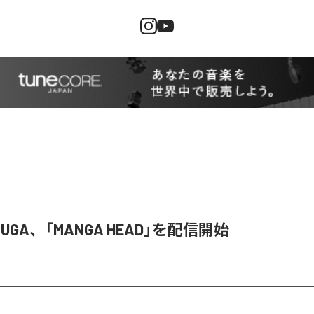
 RUGA、「MANGA HEAD」を配信開始