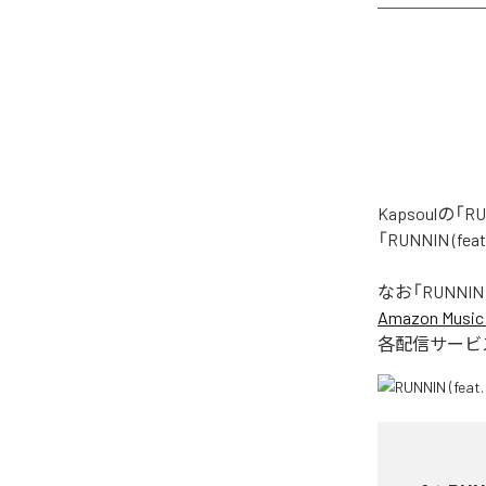
Kapsoulの
「RUNNIN (
なお「
RUNNIN 
Amazon Music 
各配信サービ