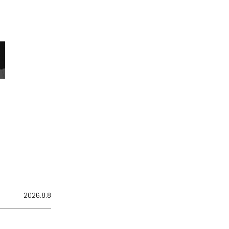
2026.8.8