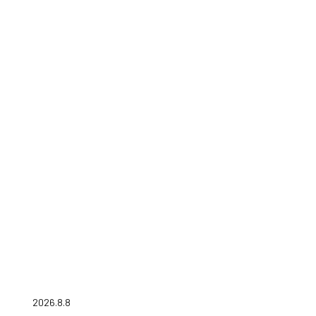
2026.8.8