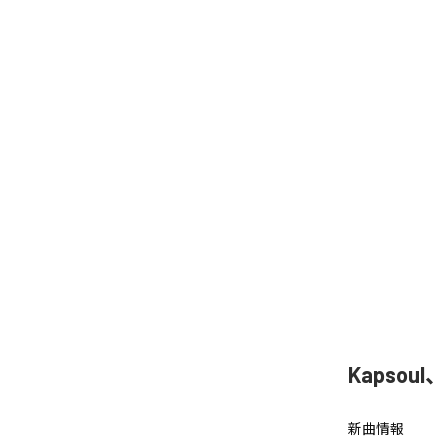
Kapsoul
新曲情報