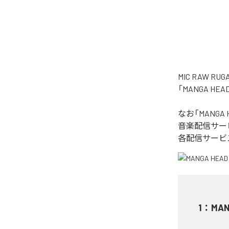
MIC RAW
「MANGA H
なお「
MANGA 
音楽配信サー
各配信サービ
1
：
MAN