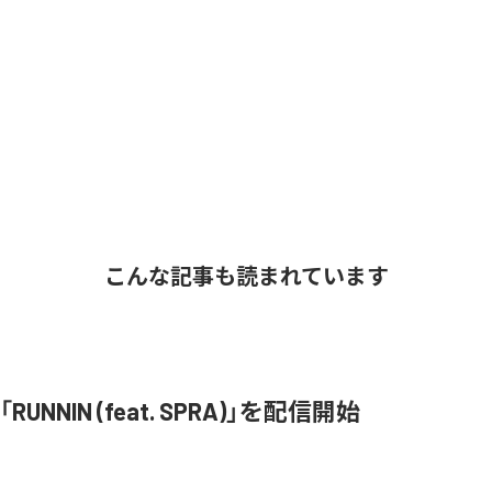
こんな記事も読まれています
、「RUNNIN (feat. SPRA)」を配信開始