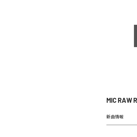
MIC RAW
新曲情報