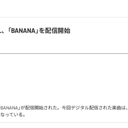
ILL、「BANANA」を配信開始
LLの「BANANA」が配信開始された。今回デジタル配信された楽曲は、「
となっている。