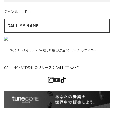
ジャンル：
J-Pop
CALL MY NAME
ジャンルレスなサウンドが魅力の現役大学生シンガーソングライター
CALL MY NAME
の他のリリース：
CALL MY NAME