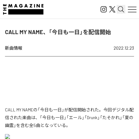
CALL MY NAME、「今日も一日」を配信開始
新曲情報
2022.12.23
CALL MY NAMEの「今日も一日」が配信開始された。今回デジタル配
信された楽曲は、「今日も一日」「エール」「Drunk」「たそかれ」「夏の
幽霊」を含む全5曲となっている。