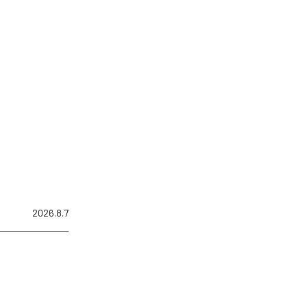
2026.8.7