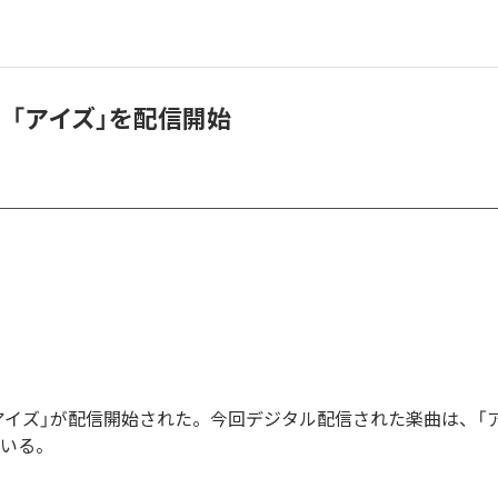
、「アイズ」を配信開始
アイズ」が配信開始された。今回デジタル配信された楽曲は、「
ている。