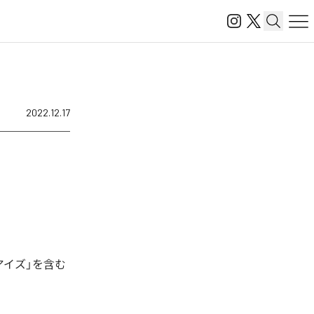
2022.12.17
アイズ」を含む