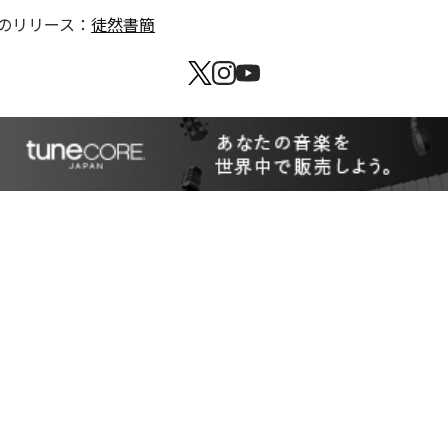
のリリース：
徒然書簡