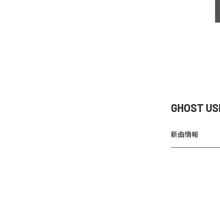
GHOST U
新曲情報