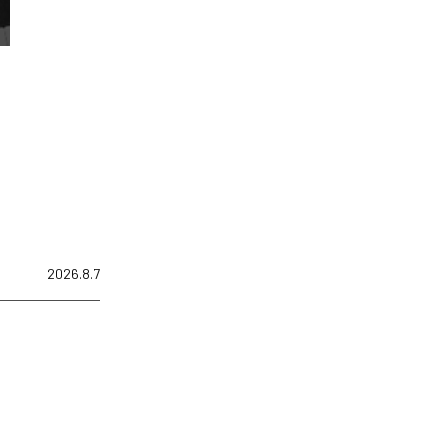
2026.8.7