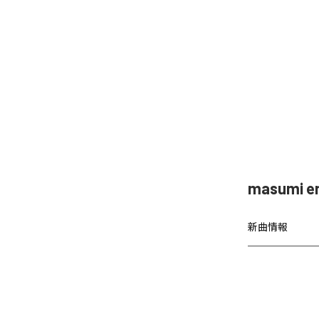
masumi
新曲情報