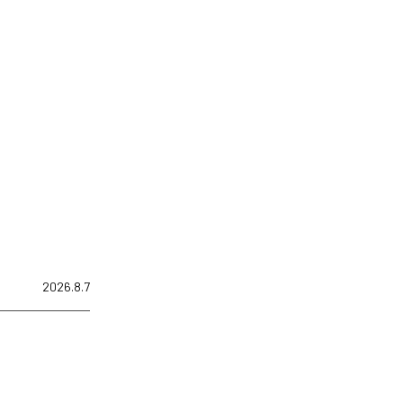
2026.8.7