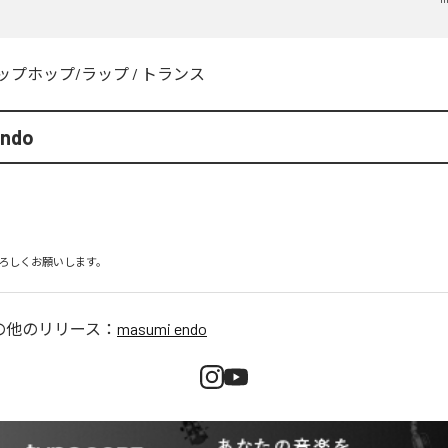
ップホップ/ラップ
/
トランス
endo
ろしくお願いします。
の他のリリース：
masumi endo