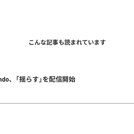
こんな記事も読まれています
 endo、「揺らす」を配信開始