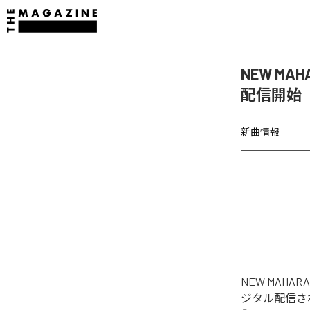
NEW MAH
配信開始
新曲情報
NEW MAHAR
ジタル配信された楽