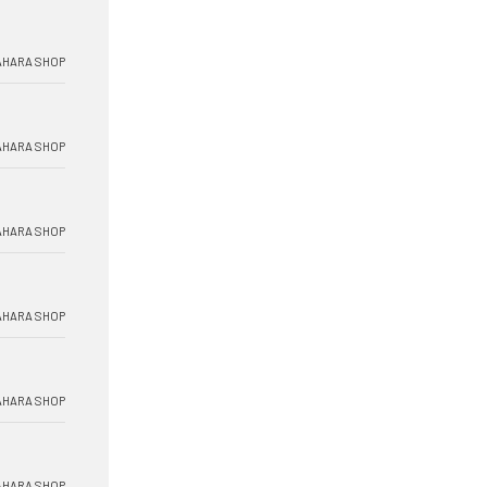
HARA SHOP
HARA SHOP
HARA SHOP
HARA SHOP
HARA SHOP
HARA SHOP