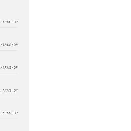
HARA SHOP
HARA SHOP
HARA SHOP
HARA SHOP
HARA SHOP