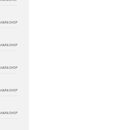
HARA SHOP
HARA SHOP
HARA SHOP
HARA SHOP
HARA SHOP