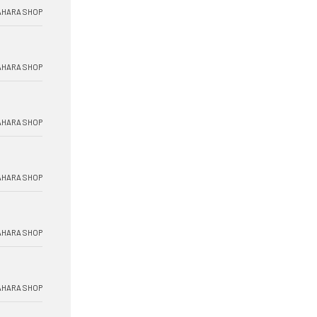
HARA SHOP
HARA SHOP
HARA SHOP
HARA SHOP
HARA SHOP
HARA SHOP