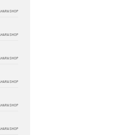
HARA SHOP
HARA SHOP
HARA SHOP
HARA SHOP
HARA SHOP
HARA SHOP