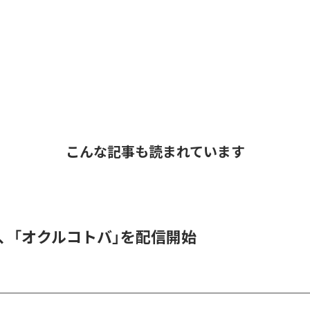
こんな記事も読まれています
DER、「オクルコトバ」を配信開始