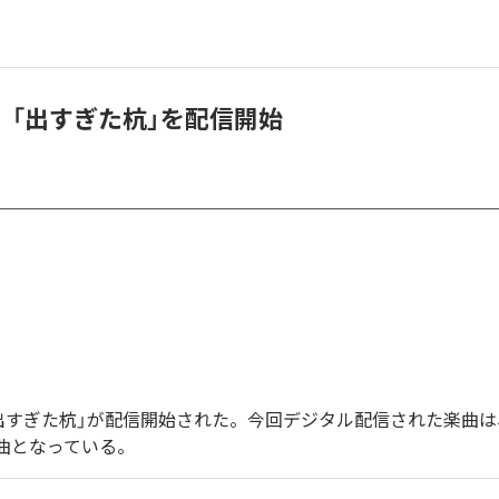
、「出すぎた杭」を配信開始
出すぎた杭」が配信開始された。今回デジタル配信された楽曲は
1曲となっている。