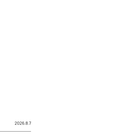
2026.8.7