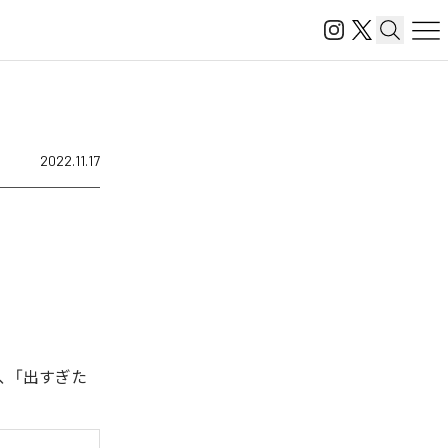
2022.11.17
、「出すぎた