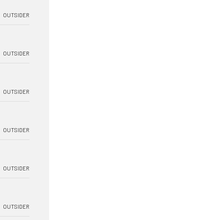
OUTSIDER
OUTSIDER
OUTSIDER
OUTSIDER
OUTSIDER
OUTSIDER