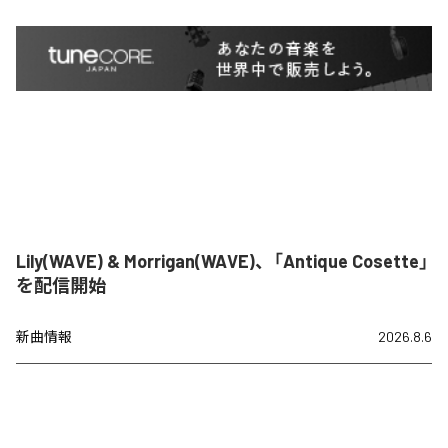
Lily(WAVE) & Morrigan(WAVE)、「Antique Cosette」
を配信開始
新曲情報
2026.8.6