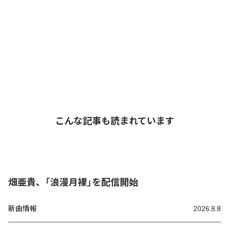
こんな記事も読まれています
畑亜貴、「浪漫月裸」を配信開始
新曲情報
2026.8.8