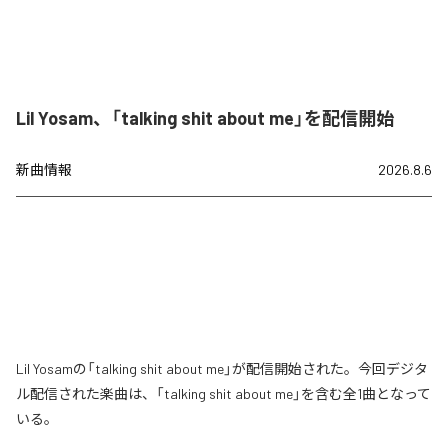
Lil Yosam、「talking shit about me」を配信開始
新曲情報
2026.8.6
Lil Yosamの「talking shit about me」が配信開始された。今回デジタ
ル配信された楽曲は、「talking shit about me」を含む全1曲となって
いる。