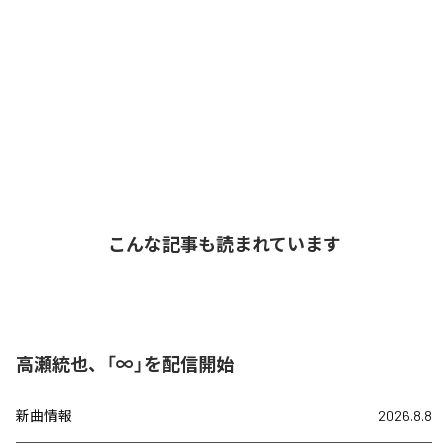
こんな記事も読まれています
高瀬統也、「∞」を配信開始
新曲情報
2026.8.8