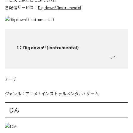
ービスで聴くことができる。
各配信サービス：
Dig down!! (Instrumental)
1
：
Dig down!! (Instrumental)
じん
アーチ
ジャンル：
アニメ
/
インストゥルメンタル
/
ゲーム
じん