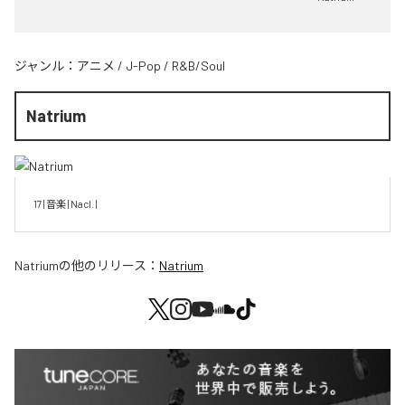
ジャンル：
アニメ
/
J-Pop
/
R&B/Soul
Natrium
17 | 音楽 | Nacl. | 
Natrium
の他のリリース：
Natrium