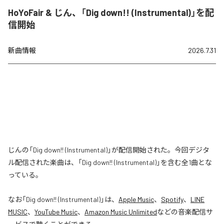
HoYoFair & じん、「Dig down!! (Instrumental)」を配
信開始
新曲情報
2026.7.31
じんの「Dig down!! (Instrumental)」が配信開始された。今回デジタ
ル配信された楽曲は、「Dig down!! (Instrumental)」を含む全1曲とな
っている。
なお「
Dig down!! (Instrumental)
」は、
Apple Music
、
Spotify
、
LINE
MUSIC
、
YouTube Music
、
Amazon Music Unlimited
などの音楽配信サ