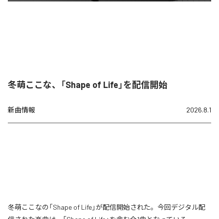
冬萌ここな、「Shape of Life」を配信開始
新曲情報
2026.8.1
冬萌ここなの「Shape of Life」が配信開始された。今回デジタル配