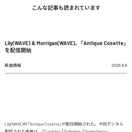
こんな記事も読まれています
Lily(WAVE) & Morrigan(WAVE)、「Antique Cosette」
を配信開始
新曲情報
2026.8.6
Lily(WAVE)の「Antique Cosette」が配信開始された。今回デジタル
配信された楽曲は、「Cosette」「Ordinaire」「Synesthesia」