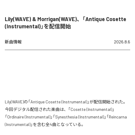
Lily(WAVE) & Morrigan(WAVE)、「Antique Cosette
(Instrumental)」を配信開始
新曲情報
2026.8.6
Lily(WAVE)の「Antique Cosette (Instrumental)」が配信開始された。
今回デジタル配信された楽曲は、「Cosette (Instrumental)」
「Ordinaire (Instrumental)」「Synesthesia (Instrumental)」「Reincarna
(Instrumental)」を含む全4曲となっている。