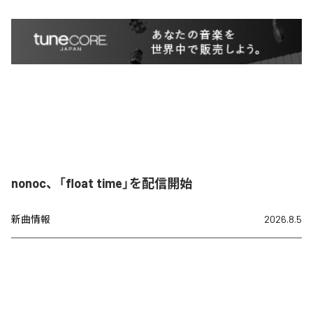
nonoc、「float time」を配信開始
新曲情報
2026.8.5