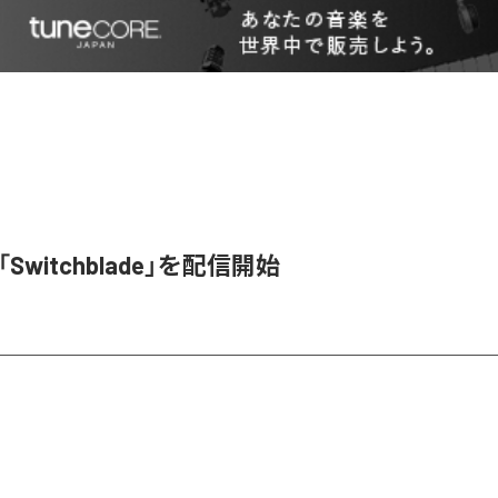
l、「Switchblade」を配信開始