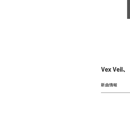
Vex Vei
新曲情報