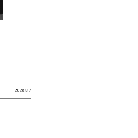
2026.8.7