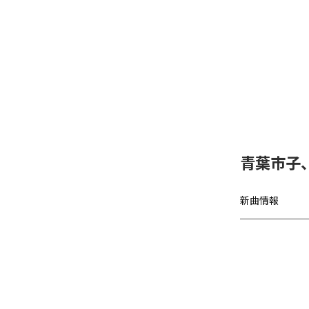
青葉市子
新曲情報