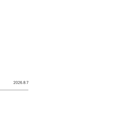
2026.8.7