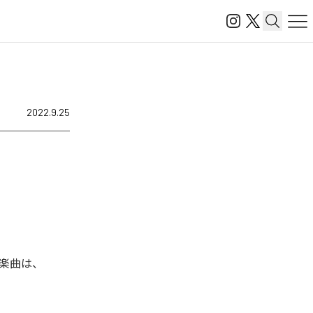
2022.9.25
れた楽曲は、