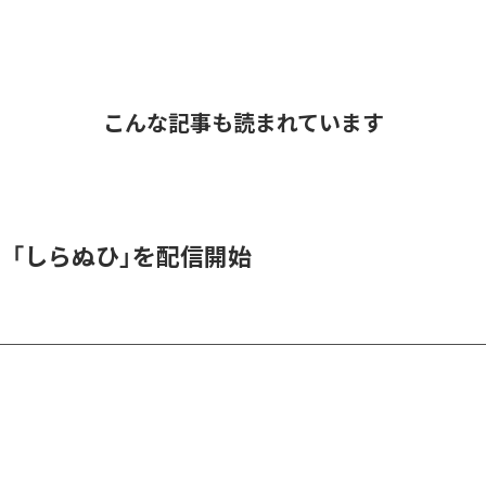
こんな記事も読まれています
、「しらぬひ」を配信開始