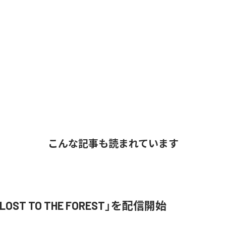
こんな記事も読まれています
「LOST TO THE FOREST」を配信開始