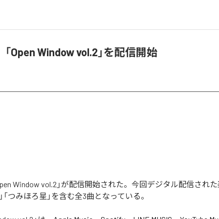
Open Window vol.2」を配信開始
pen Window vol.2」が配信開始された。今回デジタル配信され
譚」「つみほろ星」を含む全3曲となっている。