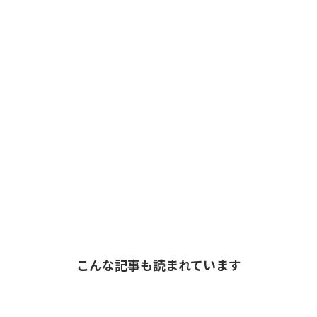
こんな記事も読まれています