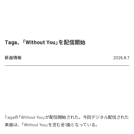
Taga、「Without You」を配信開始
新曲情報
2026.8.7
Tagaの「Without You」が配信開始された。今回デジタル配信された
楽曲は、「Without You」を含む全1曲となっている。