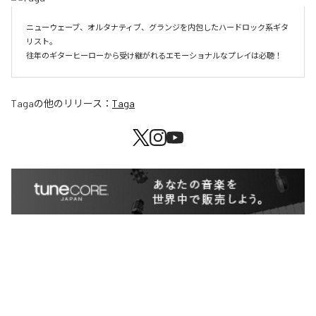
ニューウェーブ、オルタナティブ、グランジを内包したハードロック系ギタ
リスト。

往年のギターヒーローから受け継がれるエモーショナルなプレイは必聴！
Taga
の他のリリース：
Taga