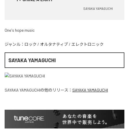
SAYAKA YAMAGUCHI
One's hope music
ジャンル：
ロック
/
オルタナティブ
/
エレクトロニック
SAYAKA YAMAGUCHI
SAYAKA YAMAGUCHI
の他のリリース：
SAYAKA YAMAGUCHI