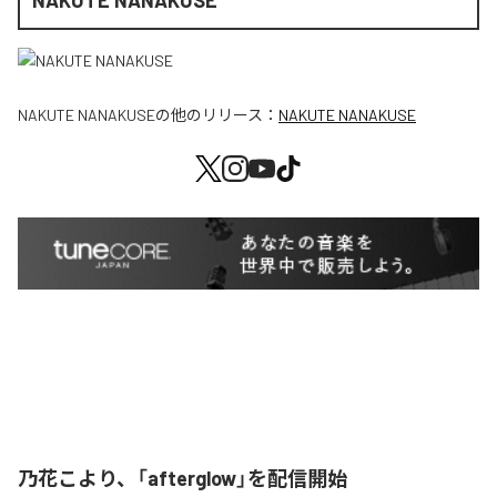
NAKUTE NANAKUSE
NAKUTE NANAKUSE
の他のリリース：
NAKUTE NANAKUSE
乃花こより、「afterglow」を配信開始