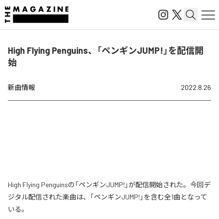
High Flying Penguins、「ペンギンJUMP!」を配信開
始
新曲情報
2022.8.26
High Flying Penguinsの「ペンギンJUMP!」が配信開始された。今回デ
ジタル配信された楽曲は、「ペンギンJUMP!」を含む全1曲となって
いる。