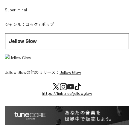
Superliminal
ジャンル：
ロック
/
ポップ
Jellow Glow
Jellow Glow
の他のリリース：
Jellow Glow
https://linktr.ee/jellowglow