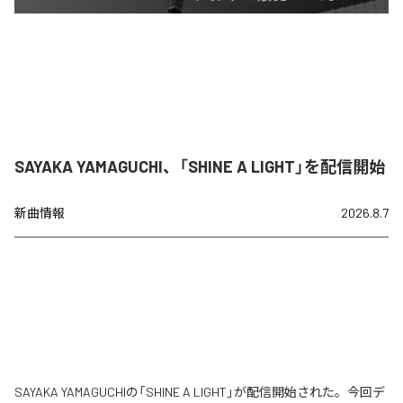
SAYAKA YAMAGUCHI、「SHINE A LIGHT」を配信開始
新曲情報
2026.8.7
SAYAKA YAMAGUCHIの「SHINE A LIGHT」が配信開始された。今回デ