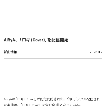
AiRyA、「ロキ (Cover)」を配信開始
新曲情報
2026.8.7
AiRyAの「ロキ (Cover)」が配信開始された。今回デジタル配信され
た楽曲は、「ロキ (Cover)」を含む全1曲となっている。