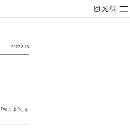
2022.8.25
、「植えよう」を