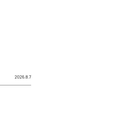
2026.8.7