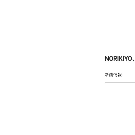
NORIKIY
新曲情報