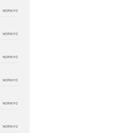
NORIKIYO
NORIKIYO
NORIKIYO
NORIKIYO
NORIKIYO
NORIKIYO