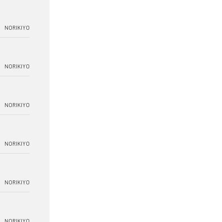
NORIKIYO
NORIKIYO
NORIKIYO
NORIKIYO
NORIKIYO
NORIKIYO