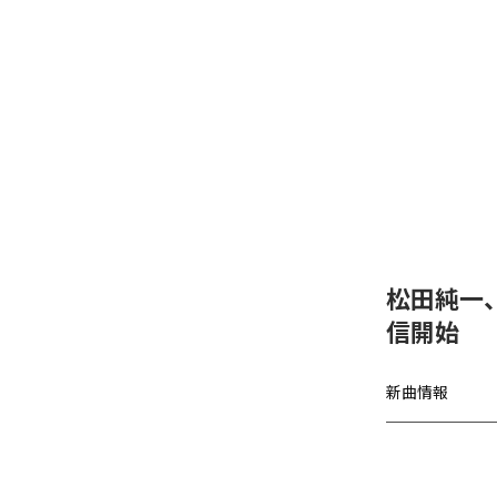
松田純一、
信開始
新曲情報