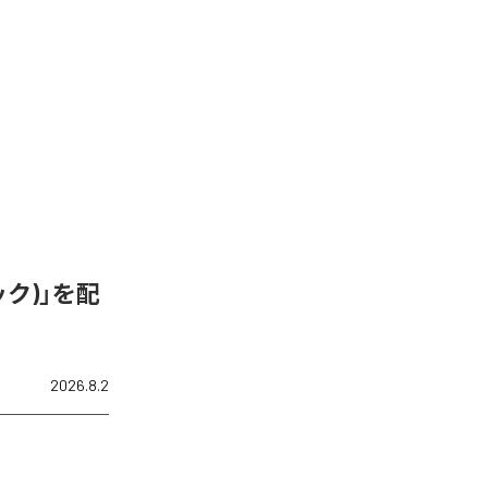
ク)」を配
2026.8.2