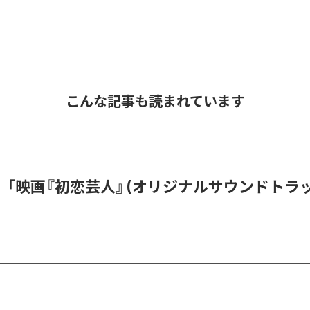
こんな記事も読まれています
「映画『初恋芸人』 (オリジナルサウンドトラッ