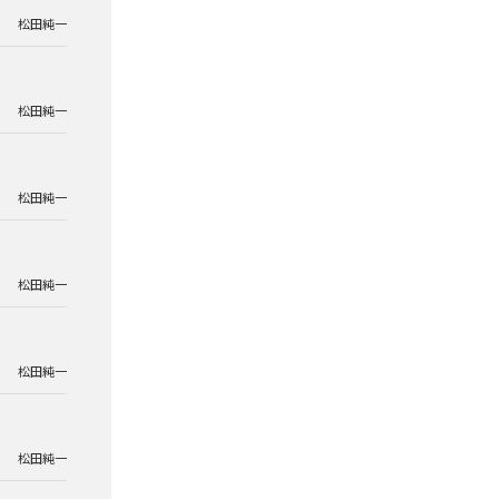
松田純一
松田純一
松田純一
松田純一
松田純一
松田純一