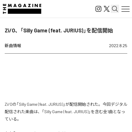
Zi/O、「Silly Game (feat. JURIUS)」を配信開始
新曲情報
2022.8.25
Zi/Oの「Silly Game (feat. JURIUS)」が配信開始された。今回デジタル
配信された楽曲は、「Silly Game (feat. JURIUS)」を含む全1曲となっ
ている。