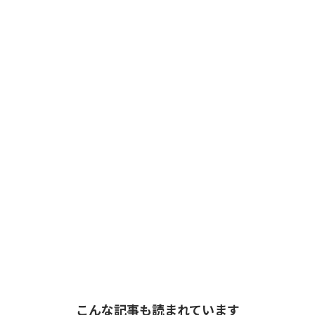
こんな記事も読まれています