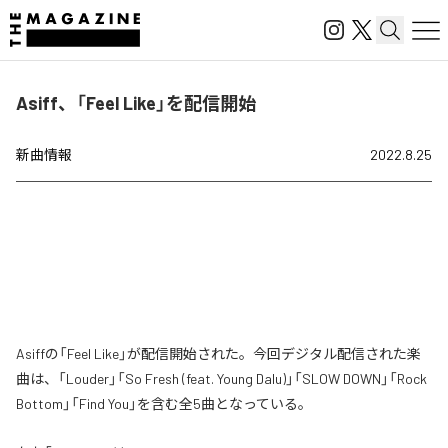
Asiff、「Feel Like」を配信開始
新曲情報
2022.8.25
Asiffの「Feel Like」が配信開始された。今回デジタル配信された楽
曲は、「Louder」「So Fresh (feat. Young Dalu)」「SLOW DOWN」「Rock
Bottom」「Find You」を含む全5曲となっている。