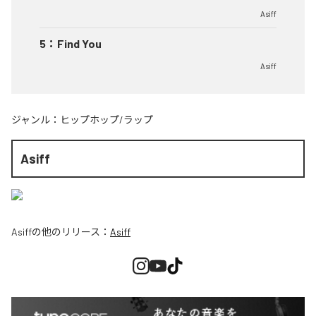
Asiff
5
：
Find You
Asiff
ジャンル：
ヒップホップ/ラップ
Asiff
Asiff
の他のリリース：
Asiff