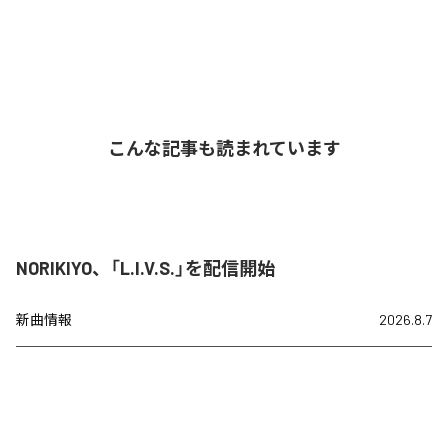
こんな記事も読まれています
NORIKIYO、「L.I.V.S.」を配信開始
新曲情報
2026.8.7