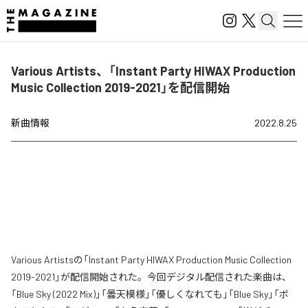
Various Artists、「Instant Party HIWAX Production
Music Collection 2019-2021」を配信開始
新曲情報
2022.8.25
Various Artistsの「Instant Party HIWAX Production Music Collection
2019-2021」が配信開始された。今回デジタル配信された楽曲は、
「Blue Sky (2022 Mix)」「曇天模様」「優しくなれても」「Blue Sky」「ボ