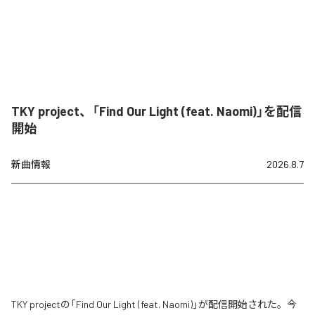
TKY project、「Find Our Light (feat. Naomi)」を配信
開始
新曲情報
2026.8.7
TKY projectの「Find Our Light (feat. Naomi)」が配信開始された。今