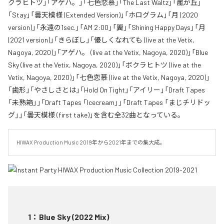
クラヒトツ」「アゲハ。」「七色恋慕」「The Last Waltz」「嵐が丘」
「Stay」「曇天模様 (Extended Version)」「ホログラム」「月 (2020
version)」「永遠の1sec.」「AM 2:00」「翼」「Shining Happy Days」「月
(2021 version)」「きらぼし」「優しくなれても (live at the Vetix,
Nagoya, 2020)」「アゲハ。 (live at the Vetix, Nagoya, 2020)」「Blue
Sky (live at the Vetix, Nagoya, 2020)」「ボクラヒトツ (live at the
Vetix, Nagoya, 2020)」「七色恋慕 (live at the Vetix, Nagoya, 2020)」
「歯形」「やさしさとは」「Hold On Tight」「アイリー」「Draft Tapes
「未熟箱」」「Draft Tapes 「Icecream」」「Draft Tapes 「まじチリドッ
グ」」「曇天模様 (first take)」を含む全32曲となっている。
HIWAX Production Music 2019年から2021年までの集大成。
1
：
Blue Sky (2022 Mix)