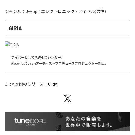
ジャンル：
J-Pop
/
エレクトロニック
/
アイドル(男性)
GIRIA
ライバーとして活躍中のシンガー。

AkushisuDesignアーティストプロデュースプロジェクト一期生。
GIRIA
の他のリリース：
GIRIA