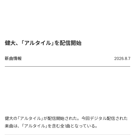
健大、「アルタイル」を配信開始
新曲情報
2026.8.7
健大の「アルタイル」が配信開始された。今回デジタル配信された
楽曲は、「アルタイル」を含む全1曲となっている。