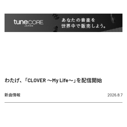
わたげ、「CLOVER ～My Life～」を配信開始
新曲情報
2026.8.7