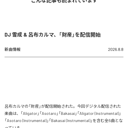
こんな記事も読まれています
DJ 雪成 & 呂布カルマ、「財産」を配信開始
新曲情報
2026.8.8
呂布カルマの「財産」が配信開始された。今回デジタル配信された
楽曲は、「Aligator」「Asotaro」「Bakasai」「Aligator (Instrumental)」
「Asotaro (Instrumental)」「Bakasai (Instrumental)」を含む全6曲とな
っている。