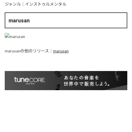
ジャンル：
インストゥルメンタル
marusan
marusan
の他のリリース：
marusan