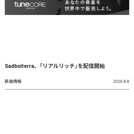
Sadboiterra、「リアルリッチ」を配信開始
新曲情報
2026.8.8