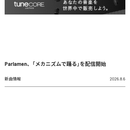
Parlamen、「メカニズムで踊る」を配信開始
新曲情報
2026.8.6