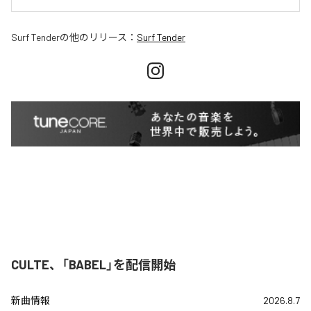
Surf Tender
の他のリリース：
Surf Tender
CULTE、「BABEL」を配信開始
新曲情報
2026.8.7