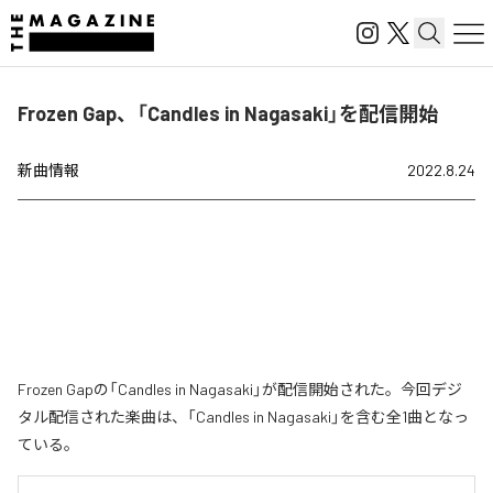
Frozen Gap、「Candles in Nagasaki」を配信開始
新曲情報
2022.8.24
Frozen Gapの「Candles in Nagasaki」が配信開始された。今回デジ
タル配信された楽曲は、「Candles in Nagasaki」を含む全1曲となっ
ている。