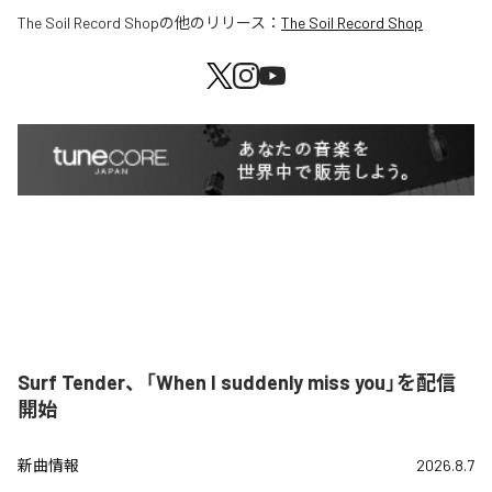
The Soil Record Shop
の他のリリース：
The Soil Record Shop
Surf Tender、「When I suddenly miss you」を配信
開始
新曲情報
2026.8.7