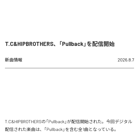
T.C&HIPBROTHERS、「Pullback」を配信開始
新曲情報
2026.8.7
T.C&HIPBROTHERSの「Pullback」が配信開始された。今回デジタル
配信された楽曲は、「Pullback」を含む全1曲となっている。