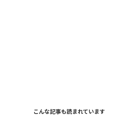
こんな記事も読まれています