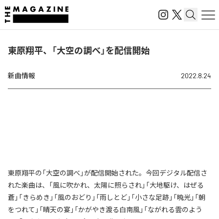
東原翔平、「大空の調べ」を配信開始
新曲情報
2022.8.24
東原翔平の「大空の調べ」が配信開始された。今回デジタル配信さ
れた楽曲は、「風に吹かれ、太陽に照らされ」「大地駆け、はぜる
蒼」「きらめき」「風のおどり」「雨しとど」「小さな足跡」「暁光」「朝
をつれて」「晴天の宴」「かがやき渡る白南風」「ながれる雲のよう