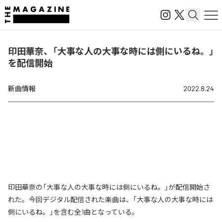
印田華奈、「大事な人の大事な時には側にいるね。」
を配信開始
新曲情報
2022.8.24
印田華奈の「大事な人の大事な時には側にいるね。」が配信開始さ
れた。今回デジタル配信された楽曲は、「大事な人の大事な時には
側にいるね。」を含む全1曲となっている。