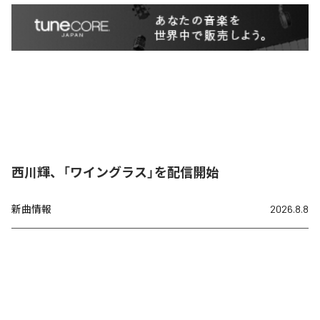
西川輝、「ワイングラス」を配信開始
新曲情報
2026.8.8