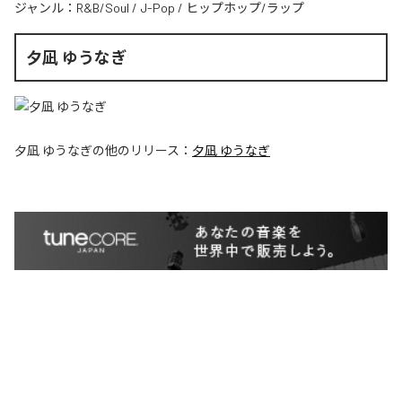
ジャンル：
R&B/Soul
/
J-Pop
/
ヒップホップ/ラップ
夕凪 ゆうなぎ
夕凪 ゆうなぎ
の他のリリース：
夕凪 ゆうなぎ