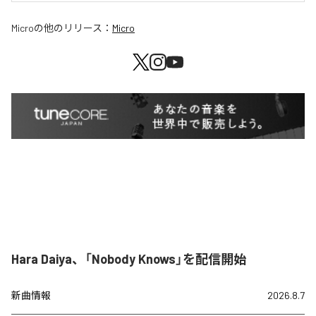
Micro
の他のリリース：
Micro
Hara Daiya、「Nobody Knows」を配信開始
新曲情報
2026.8.7