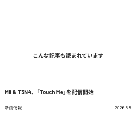
こんな記事も読まれています
Mii & T3N4、「Touch Me」を配信開始
新曲情報
2026.8.8