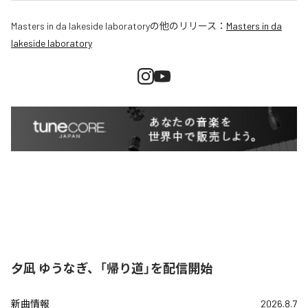
Masters in da lakeside laboratory
の他のリリース：
Masters in da
lakeside laboratory
夕凪 ゆうなぎ、「帰り道」を配信開始
新曲情報
2026.8.7