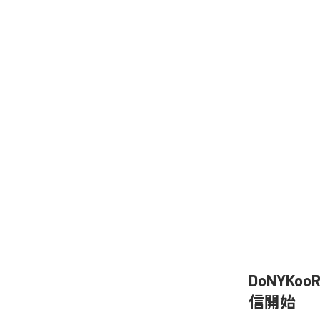
DoNYKo
信開始