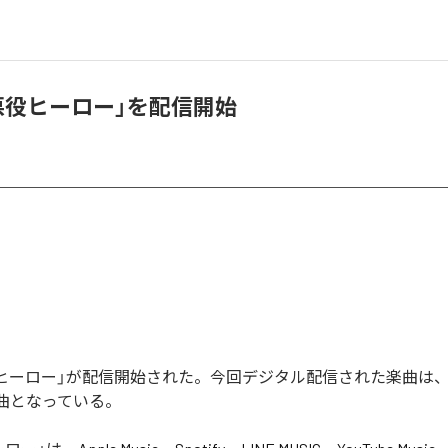
「悪役ヒーロー」を配信開始
悪役ヒーロー」が配信開始された。今回デジタル配信された楽曲は
1曲となっている。