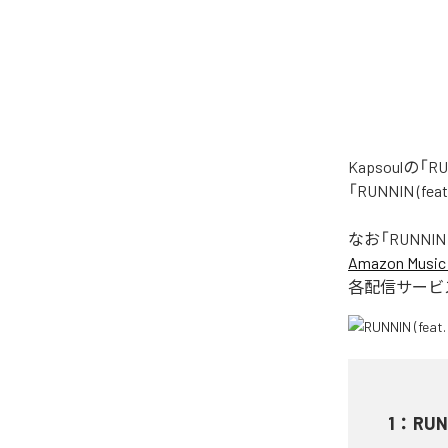
Kapsoulの
「RUNNIN (
なお「
RUNNIN 
Amazon Music 
各配信サービ
1
：
RUN