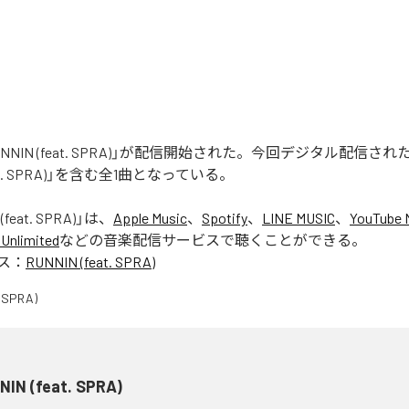
「RUNNIN (feat. SPRA)」が配信開始された。今回デジタル配信さ
feat. SPRA)」を含む全1曲となっている。
(feat. SPRA)
」は、
Apple Music
、
Spotify
、
LINE MUSIC
、
YouTube 
Unlimited
などの音楽配信サービスで聴くことができる。
ス：
RUNNIN (feat. SPRA)
NIN (feat. SPRA)