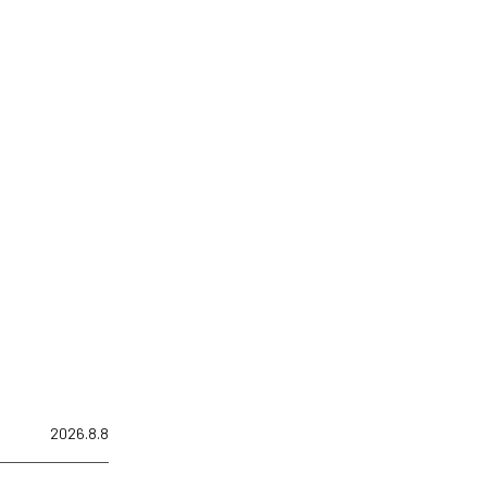
2026.8.8