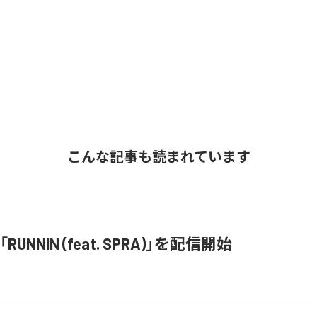
こんな記事も読まれています
、「RUNNIN (feat. SPRA)」を配信開始