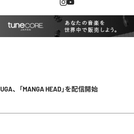
 RUGA、「MANGA HEAD」を配信開始