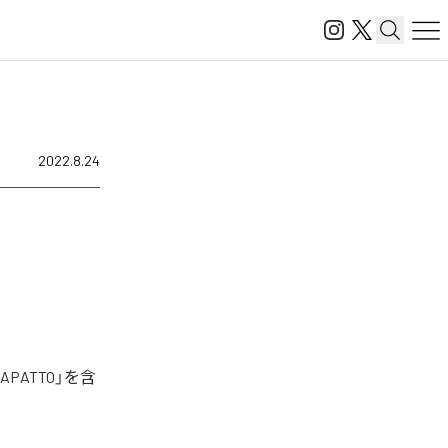
2022.8.24
PATTO」を含