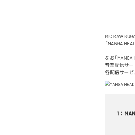
MIC RAW
「MANGA H
なお「
MANGA 
音楽配信サー
各配信サービ
1
：
MAN