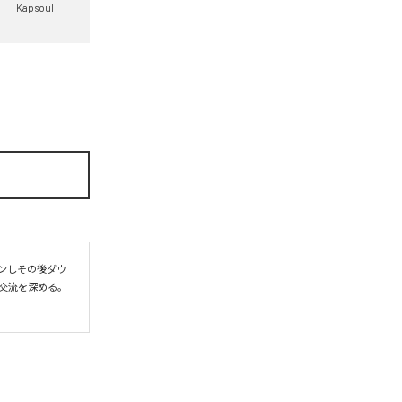
Kapsoul
プンしその後ダウ
交流を深める。