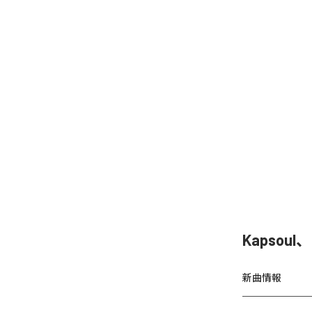
Kapsoul
新曲情報