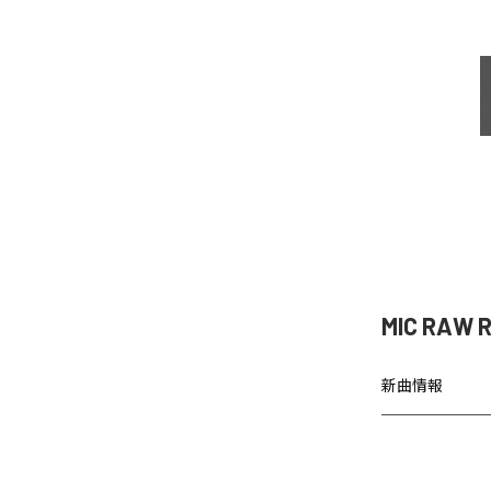
MIC RAW
新曲情報