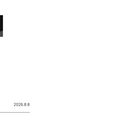
2026.8.8