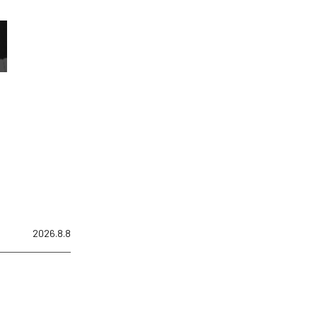
2026.8.8