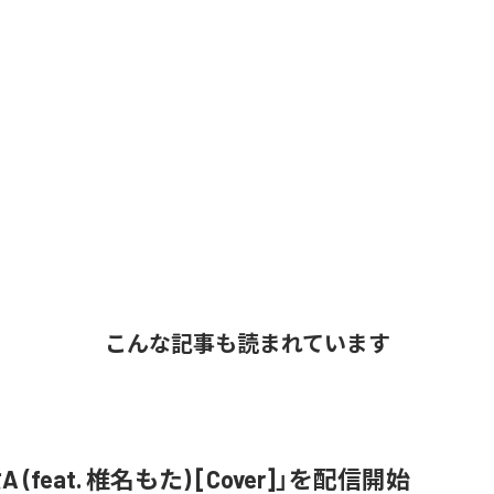
こんな記事も読まれています
 (feat. 椎名もた) [Cover]」を配信開始