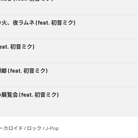
火、夜ラムネ (feat. 初音ミク)
feat. 初音ミク)
郷 (feat. 初音ミク)
展覧会 (feat. 初音ミク)
ーカロイド
/
ロック
/
J-Pop