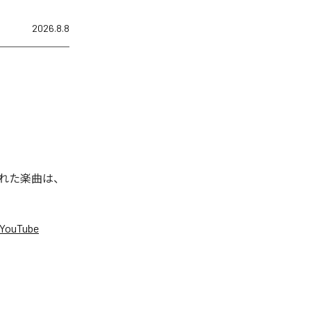
2026.8.8
信された楽曲は、
YouTube
。