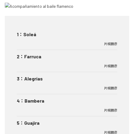
1
：
Soleá
片桐勝彦
2
：
Farruca
片桐勝彦
3
：
Alegrías
片桐勝彦
4
：
Bambera
片桐勝彦
5
：
Guajira
片桐勝彦