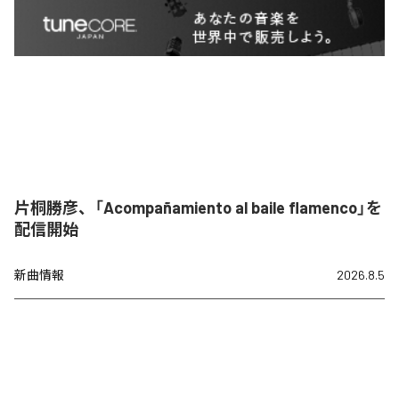
片桐勝彦、「Acompañamiento al baile flamenco」を
配信開始
新曲情報
2026.8.5