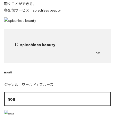
聴くことができる。
各配信サービス：
spiechless beauty
1
：
spiechless beauty
noa
noa&
ジャンル：
ワールド
/
ブルース
noa