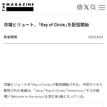
月猫とリュート、「Ray of Circle」を配信開始
新曲情報
2022.8.24
月猫とリュートの「Ray of Circle」が配信開始された。今回デジタル
配信された楽曲は、「diva」「Ray of Circle」「domatore」「そらの座
標」「Welcome to the circus」を含む全5曲となっている。