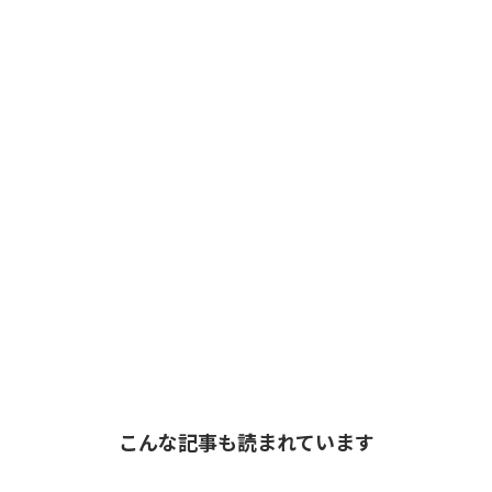
こんな記事も読まれています