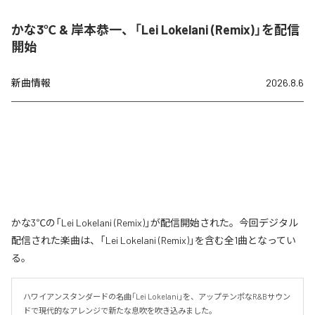
かな3℃ & 岸本恭一、「Lei Lokelani (Remix)」を配信
開始
新曲情報
2026.8.6
かな3℃の「Lei Lokelani (Remix)」が配信開始された。今回デジタル
配信された楽曲は、「Lei Lokelani (Remix)」を含む全1曲となってい
る。
ハワイアンスタンダードの名曲「Lei Lokelani」を、アップテンポなR&Bサウン
ドで現代的なアレンジで新たな息吹を吹き込みました。
