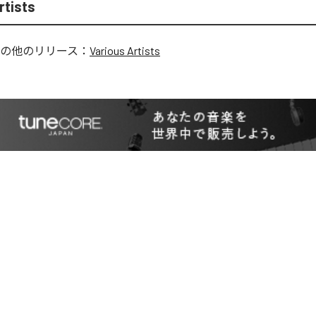
rtists
の他のリリース：
Various Artists