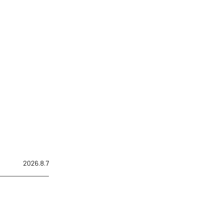
2026.8.7