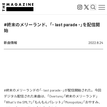
#終末のメリーランド、「- last parade -」を配信開
始
新曲情報
2022.8.24
#終末のメリーランドの「- last parade -」が配信開始された。今回
デジタル配信された楽曲は、「Overture」「終末のメリーランド」
「What's the SML?!」「もんもんパレット」「Monopolize」「おやすみ、