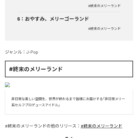
#終末のメリーランド
6
：
おやすみ、メリーゴーランド
#終末のメリーランド
ジャンル：
J-Pop
#終末のメリーランド
非日常な楽しい空間を、世界が終わるまで皆様にお届けする「非日常メリー
系セルフプロデュースアイドル」
#終末のメリーランド
の他のリリース：
#終末のメリーランド