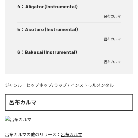
4
：
Aligator (Instrumental)
呂布カルマ
5
：
Asotaro (Instrumental)
呂布カルマ
6
：
Bakasai (Instrumental)
呂布カルマ
ジャンル：
ヒップホップ/ラップ
/
インストゥルメンタル
呂布カルマ
呂布カルマ
の他のリリース：
呂布カルマ