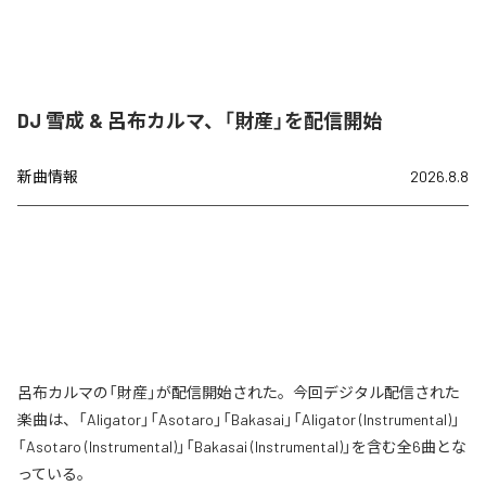
DJ 雪成 & 呂布カルマ、「財産」を配信開始
新曲情報
2026.8.8
呂布カルマの「財産」が配信開始された。今回デジタル配信された
楽曲は、「Aligator」「Asotaro」「Bakasai」「Aligator (Instrumental)」
「Asotaro (Instrumental)」「Bakasai (Instrumental)」を含む全6曲とな
っている。