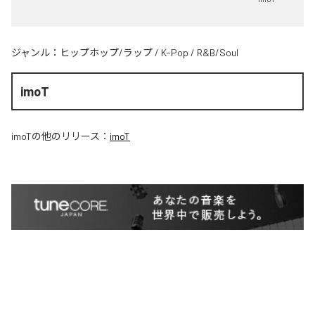
ジャンル：
ヒップホップ/ラップ
/
K-Pop
/
R&B/Soul
imoT
imoT
の他のリリース：
imoT