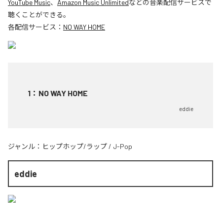
YouTube Music
、
Amazon Music Unlimited
などの音楽配信サービスで
聴くことができる。
各配信サービス：
NO WAY HOME
1
：
NO WAY HOME
eddie
ジャンル：
ヒップホップ/ラップ
/
J-Pop
eddie