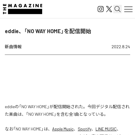
eddie、「NO WAY HOME」を配信開始
新曲情報
2022.8.24
eddieの「NO WAY HOME」が配信開始された。今回デジタル配信され
た楽曲は、「NO WAY HOME」を含む全1曲となっている。
なお「
NO WAY HOME
」は、
Apple Music
、
Spotify
、
LINE MUSIC
、