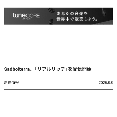
Sadboiterra、「リアルリッチ」を配信開始
新曲情報
2026.8.8