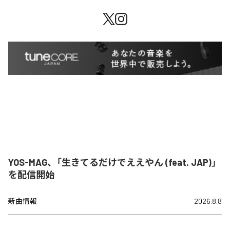
YOS-MAG、「生きてるだけでええやん (feat. JAP)」
を配信開始
新曲情報
2026.8.8