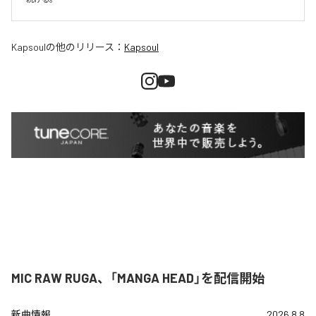
Kapsoul
の他のリリース：
Kapsoul
MIC RAW RUGA、「MANGA HEAD」を配信開始
新曲情報
2026.8.8