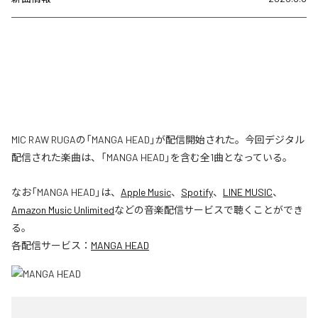
MIC RAW RUGAの「MANGA HEAD」が配信開始された。今回デジタル
配信された楽曲は、「MANGA HEAD」を含む全1曲となっている。
なお「
MANGA HEAD
」は、
Apple Music
、
Spotify
、
LINE MUSIC
、
Amazon Music Unlimited
などの音楽配信サービスで聴くことができ
る。
各配信サービス：
MANGA HEAD