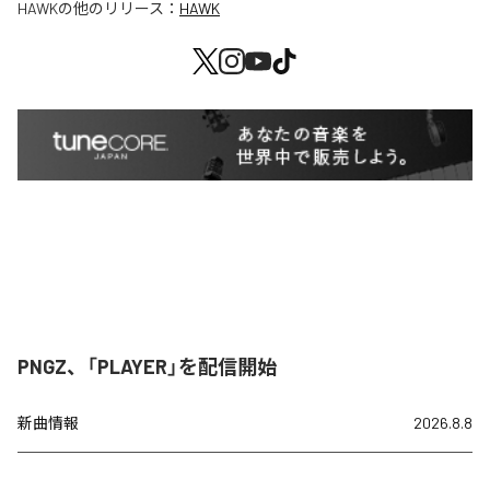
HAWK
の他のリリース：
HAWK
PNGZ、「PLAYER」を配信開始
新曲情報
2026.8.8