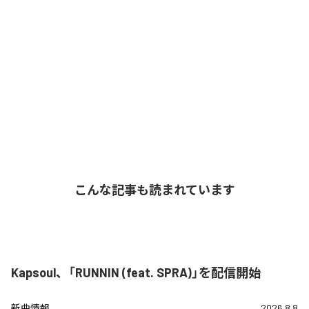
こんな記事も読まれています
Kapsoul、「RUNNIN (feat. SPRA)」を配信開始
新曲情報
2026.8.8