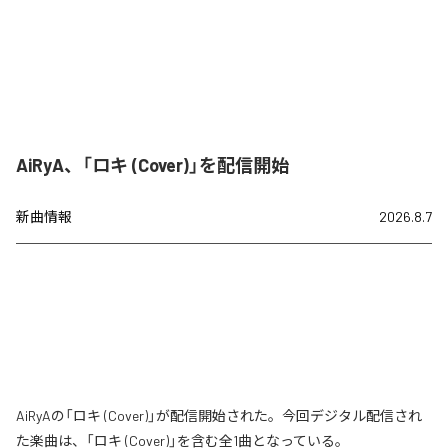
AiRyA、「ロキ (Cover)」を配信開始
新曲情報
2026.8.7
AiRyAの「ロキ (Cover)」が配信開始された。今回デジタル配信され
た楽曲は、「ロキ (Cover)」を含む全1曲となっている。