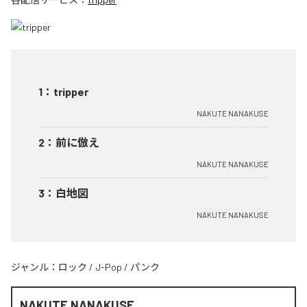
1
：
tripper
NAKUTE NANAKUSE
2
：
前に倣え
NAKUTE NANAKUSE
3
：
白地図
NAKUTE NANAKUSE
ジャンル：
ロック
/
J-Pop
/
パンク
NAKUTE NANAKUSE