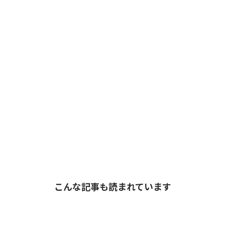
こんな記事も読まれています