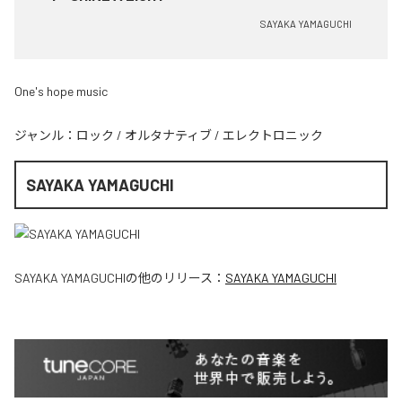
SAYAKA YAMAGUCHI
One's hope music
ジャンル：
ロック
/
オルタナティブ
/
エレクトロニック
SAYAKA YAMAGUCHI
SAYAKA YAMAGUCHI
の他のリリース：
SAYAKA YAMAGUCHI