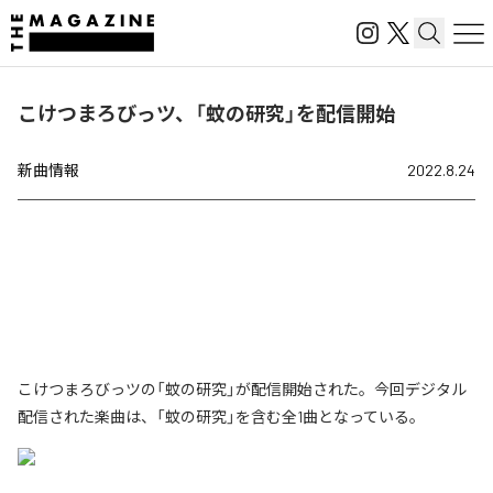
こけつまろびっツ、「蚊の研究」を配信開始
新曲情報
2022.8.24
こけつまろびっツの「蚊の研究」が配信開始された。今回デジタル
配信された楽曲は、「蚊の研究」を含む全1曲となっている。