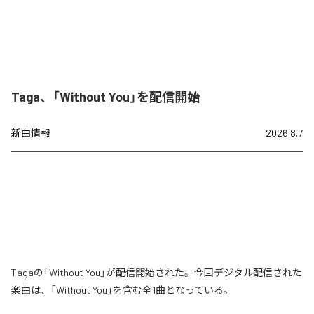
Taga、「Without You」を配信開始
新曲情報
2026.8.7
Tagaの「Without You」が配信開始された。今回デジタル配信された
楽曲は、「Without You」を含む全1曲となっている。