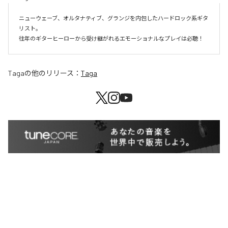
ニューウェーブ、オルタナティブ、グランジを内包したハードロック系ギタ
リスト。

往年のギターヒーローから受け継がれるエモーショナルなプレイは必聴！
Taga
の他のリリース：
Taga