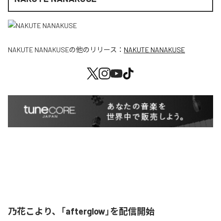
NAKUTE NANAKUSE
の他のリリース：
NAKUTE NANAKUSE
乃花こより、「afterglow」を配信開始