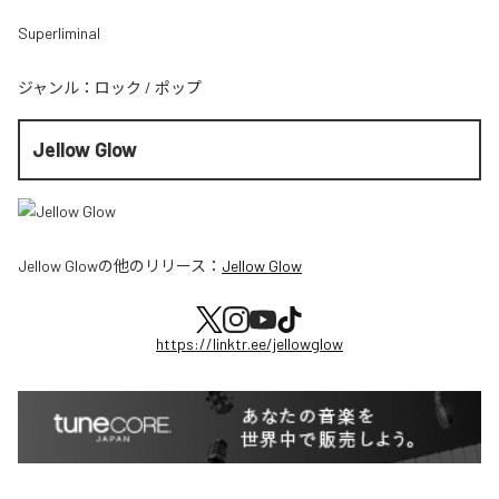
Superliminal
ジャンル：
ロック
/
ポップ
Jellow Glow
Jellow Glow
の他のリリース：
Jellow Glow
https://linktr.ee/jellowglow