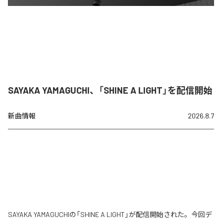
SAYAKA YAMAGUCHI、「SHINE A LIGHT」を配信開始
新曲情報
2026.8.7
SAYAKA YAMAGUCHIの「SHINE A LIGHT」が配信開始された。今回デ