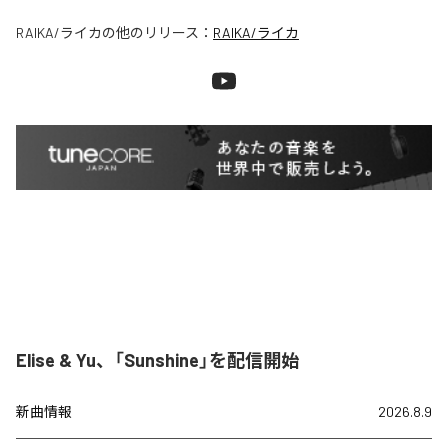
RAIKA/ライカ
の他のリリース：
RAIKA/ライカ
Elise & Yu、「Sunshine」を配信開始
新曲情報
2026.8.9