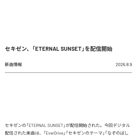
セキゼン、「ETERNAL SUNSET」を配信開始
新曲情報
2026.8.9
セキゼンの「ETERNAL SUNSET」が配信開始された。今回デジタル
配信された楽曲は、「EverDrive」「セキゼンのテーマ」「なぞのばし