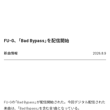
FU-G、「Bad Bypass」を配信開始
新曲情報
2026.8.9
FU-Gの「Bad Bypass」が配信開始された。今回デジタル配信された
楽曲は、「Bad Bypass」を含む全1曲となっている。