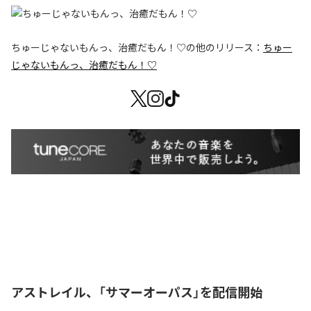
ちゅーじゃないもんっ、治癒だもん！♡
の他のリリース：
ちゅー
じゃないもんっ、治癒だもん！♡
アストレイル、「サマーオーパス」を配信開始