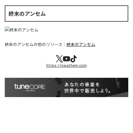
終末のアンセム
終末のアンセム
の他のリリース：
終末のアンセム
https://owathem.com