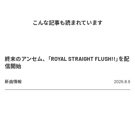
こんな記事も読まれています
終末のアンセム、「ROYAL STRAIGHT FLUSH!!」を配
信開始
新曲情報
2026.8.9