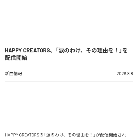
HAPPY CREATORS、「涙のわけ、その理由を！」を
配信開始
新曲情報
2026.8.8
HAPPY CREATORSの「涙のわけ、その理由を！」が配信開始され