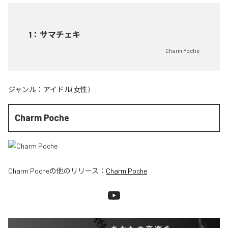
1
：
サマチェキ
Charm Poche
ジャンル：
アイドル(女性)
Charm Poche
Charm Poche
の他のリリース：
Charm Poche