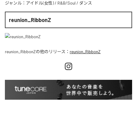
ジャンル：
アイドル(女性)
/
R&B/Soul
/
ダンス
reunion_RibbonZ
reunion_RibbonZ
の他のリリース：
reunion_RibbonZ