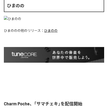
ひまのの
ひまのの
の他のリリース：
ひまのの
Charm Poche、「サマチェキ」を配信開始