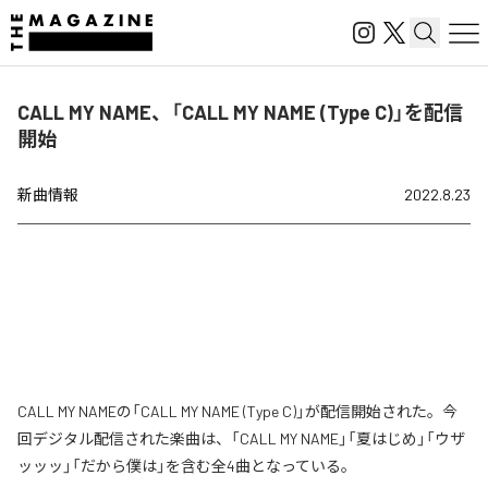
CALL MY NAME、「CALL MY NAME (Type C)」を配信
開始
新曲情報
2022.8.23
CALL MY NAMEの「CALL MY NAME (Type C)」が配信開始された。今
回デジタル配信された楽曲は、「CALL MY NAME」「夏はじめ」「ウザ
ッッッ」「だから僕は」を含む全4曲となっている。