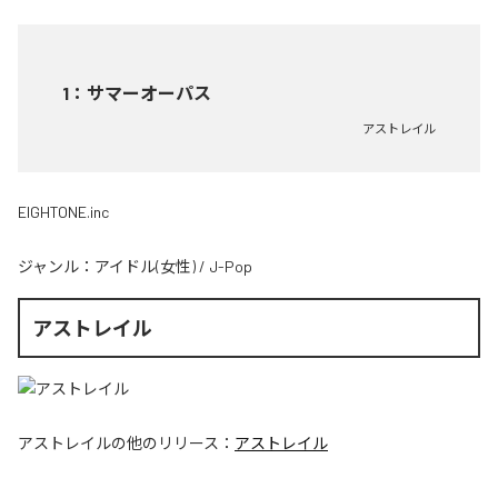
1
：
サマーオーパス
アストレイル
EIGHTONE.inc
ジャンル：
アイドル(女性)
/
J-Pop
アストレイル
アストレイル
の他のリリース：
アストレイル