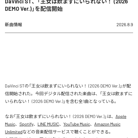
DaVinci ST、「王女は飲まずにいられない！ (2026
DEMO Ver.)」を配信開始
新曲情報
2026.8.9
DaVinci STの「王女は飲まずにいられない！ (2026 DEMO Ver.)」が配
信開始された。今回デジタル配信された楽曲は、「王女は飲まずに
いられない！ (2026 DEMO Ver.)」を含む全1曲となっている。
なお「
王女は飲まずにいられない！ (2026 DEMO Ver.)
」は、
Apple
Music
、
Spotify
、
LINE MUSIC
、
YouTube Music
、
Amazon Music
Unlimited
などの音楽配信サービスで聴くことができる。