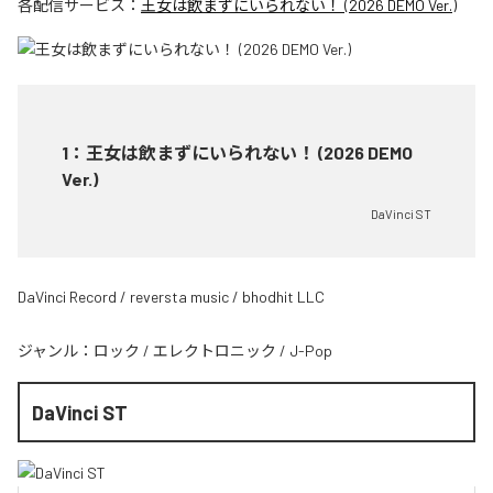
各配信サービス：
王女は飲まずにいられない！ (2026 DEMO Ver.)
1
：
王女は飲まずにいられない！ (2026 DEMO
Ver.)
DaVinci ST
DaVinci Record / reversta music / bhodhit LLC
ジャンル：
ロック
/
エレクトロニック
/
J-Pop
DaVinci ST