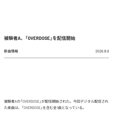
被験者A、「OVERDOSE」を配信開始
新曲情報
2026.8.9
被験者Aの「OVERDOSE」が配信開始された。今回デジタル配信され
た楽曲は、「OVERDOSE」を含む全1曲となっている。