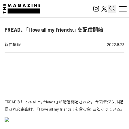
FREAD、「I love all my friends.」を配信開始
新曲情報
2022.8.23
FREADの「I love all my friends.」が配信開始された。今回デジタル配
信された楽曲は、「I love all my friends.」を含む全1曲となっている。