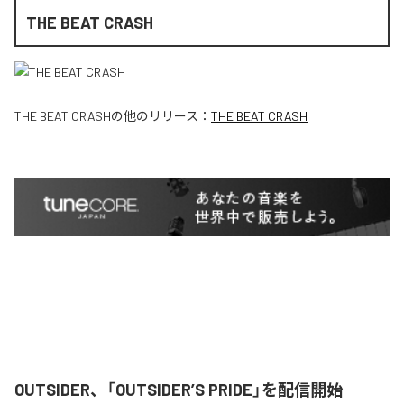
THE BEAT CRASH
THE BEAT CRASH
の他のリリース：
THE BEAT CRASH
OUTSIDER、「OUTSIDER’S PRIDE」を配信開始