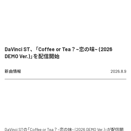
DaVinci ST、「Coffee or Tea？~恋の味~ (2026
DEMO Ver.)」を配信開始
新曲情報
2026.8.9
DaVinci STの「Coffee or Tea？~恋の味~ (2026 DEMO Ver.)」が配信開