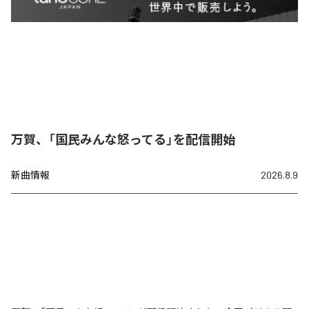
万賀、「国民みんな怒ってる」を配信開始
新曲情報
2026.8.9