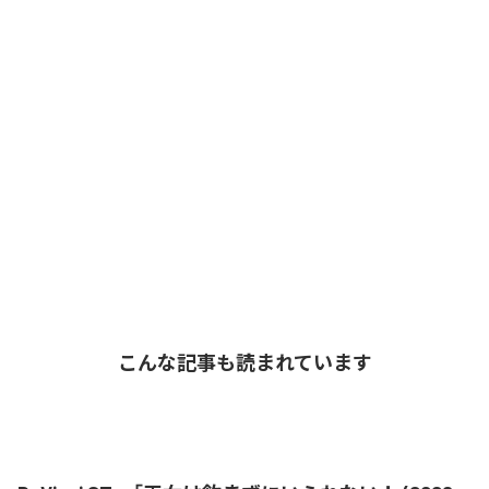
こんな記事も読まれています