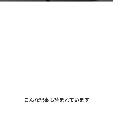
こんな記事も読まれています