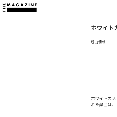
ホワイトカメ
新曲情報
ホワイトカメレオ
れた楽曲は、「Me