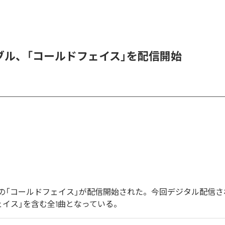
ブル、「コールドフェイス」を配信開始
の「コールドフェイス」が配信開始された。今回デジタル配信さ
ェイス」を含む全1曲となっている。