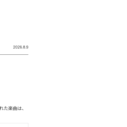
2026.8.9
れた楽曲は、