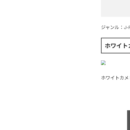
ジャンル：
J-
ホワイト
ホワイトカメ