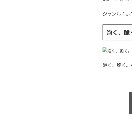
ジャンル：
J-
泡く、脆
泡く、脆く。