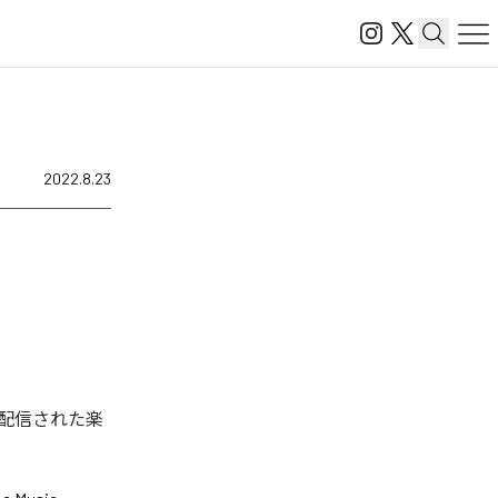
2022.8.23
配信された楽