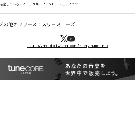
活動しているアイドルグループ、メリーミューズです！
ズ
の他のリリース：
メリーミューズ
https://mobile.twitter.com/merrymuse_info