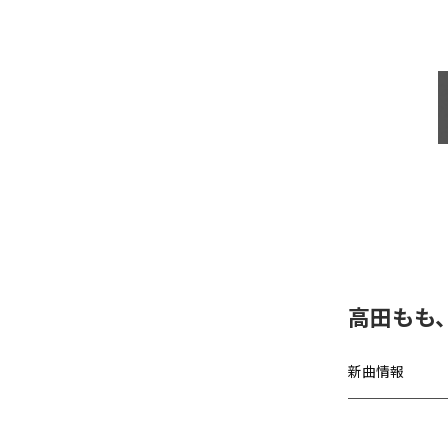
高田もも
新曲情報