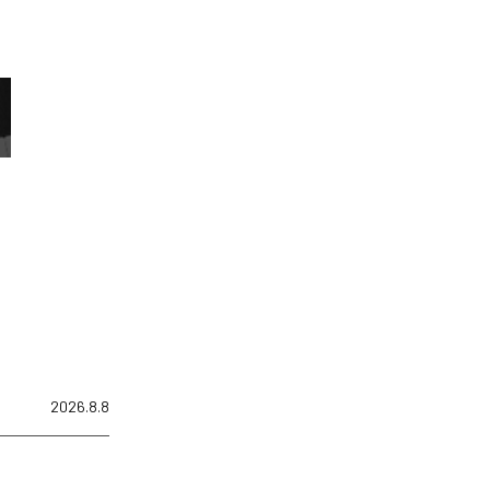
2026.8.8