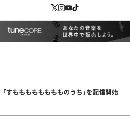
、「すもももももももものうち」を配信開始