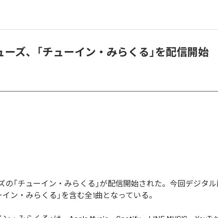
ューズ、「チューイン・みらくる」を配信開始
ズの「チューイン・みらくる」が配信開始された。今回デジタル
ーイン・みらくる」を含む全1曲となっている。