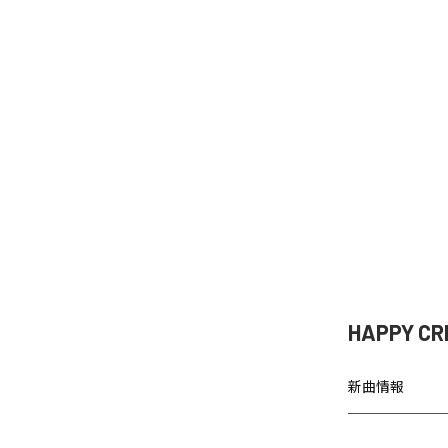
HAPPY
新曲情報