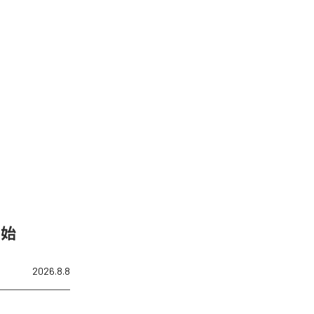
開始
2026.8.8