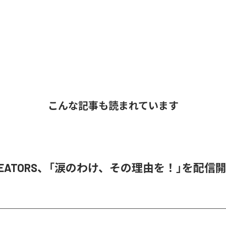
こんな記事も読まれています
 CREATORS、「涙のわけ、その理由を！」を配信