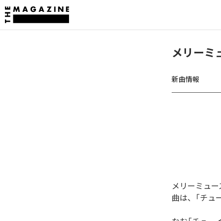
メリーミ
新曲情報
メリーミュー
曲は、「チュ