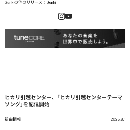
Genki
の他のリリース：
Genki
ヒカリ引越センター、「ヒカリ引越センターテーマ
ソング」を配信開始
新曲情報
2026.8.1