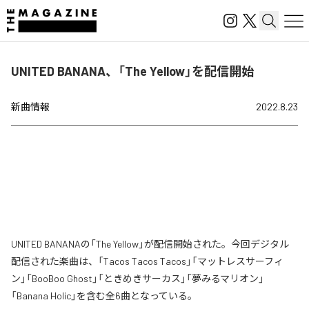
UNITED BANANA、「The Yellow」を配信開始
新曲情報
2022.8.23
UNITED BANANAの「The Yellow」が配信開始された。今回デジタル
配信された楽曲は、「Tacos Tacos Tacos」「マットレスサーフィ
ン」「BooBoo Ghost」「ときめきサーカス」「夢みるマリオン」
「Banana Holic」を含む全6曲となっている。