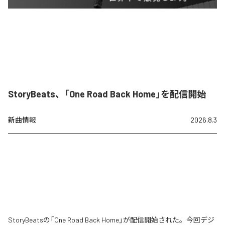
StoryBeats、「One Road Back Home」を配信開始
新曲情報
2026.8.3
StoryBeatsの「One Road Back Home」が配信開始された。今回デジ