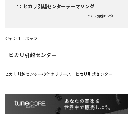
1
：
ヒカリ引越センターテーマソング
ヒカリ引越センター
ジャンル：
ポップ
ヒカリ引越センター
ヒカリ引越センター
の他のリリース：
ヒカリ引越センター