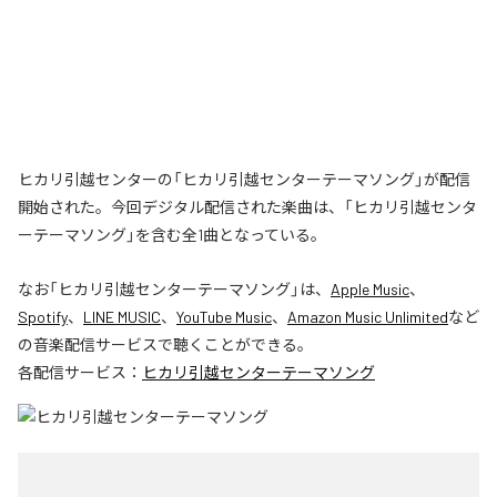
ヒカリ引越センターの「ヒカリ引越センターテーマソング」が配信
開始された。今回デジタル配信された楽曲は、「ヒカリ引越センタ
ーテーマソング」を含む全1曲となっている。
なお「
ヒカリ引越センターテーマソング
」は、
Apple Music
、
Spotify
、
LINE MUSIC
、
YouTube Music
、
Amazon Music Unlimited
など
の音楽配信サービスで聴くことができる。
各配信サービス：
ヒカリ引越センターテーマソング