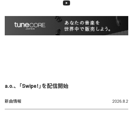
a.o.、「Swipe!」を配信開始
新曲情報
2026.8.2