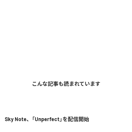
こんな記事も読まれています
Sky Note、「Unperfect」を配信開始