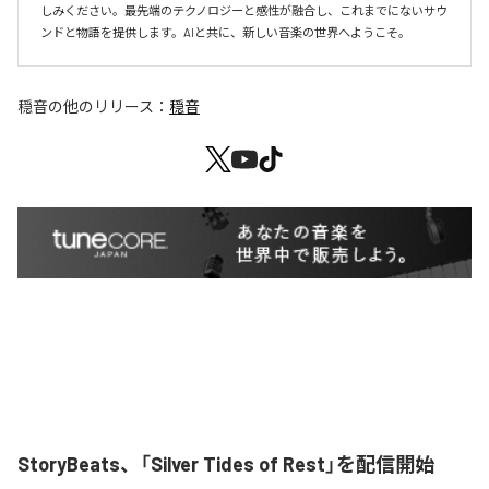
しみください。最先端のテクノロジーと感性が融合し、これまでにないサウ
ンドと物語を提供します。AIと共に、新しい音楽の世界へようこそ。
穏音
の他のリリース：
穏音
StoryBeats、「Silver Tides of Rest」を配信開始