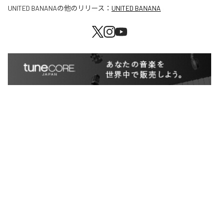
UNITED BANANA
の他のリリース：
UNITED BANANA