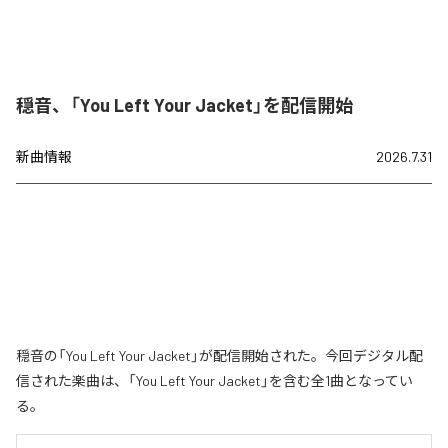
穏音、「You Left Your Jacket」を配信開始
新曲情報
2026.7.31
穏音の「You Left Your Jacket」が配信開始された。今回デジタル配
信された楽曲は、「You Left Your Jacket」を含む全1曲となってい
る。