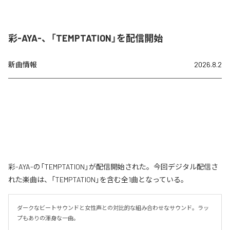
彩-AYA-、「TEMPTATION」を配信開始
新曲情報
2026.8.2
彩-AYA-の「TEMPTATION」が配信開始された。今回デジタル配信さ
れた楽曲は、「TEMPTATION」を含む全1曲となっている。
ダークなビートサウンドと女性声との対比的な組み合わせなサウンド。ラッ
プもありの渾身な一曲。