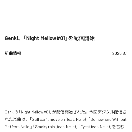
Genki、「Night Mellow#01」を配信開始
新曲情報
2026.8.1
Genkiの「Night Mellow#01」が配信開始された。今回デジタル配信さ
れた楽曲は、「Still can't move on (feat. Nelle)」「Somewhere Without
Me (feat. Nelle)」「Smoky rain (feat. Nelle)」「Eyes (feat. Nelle)」を含む