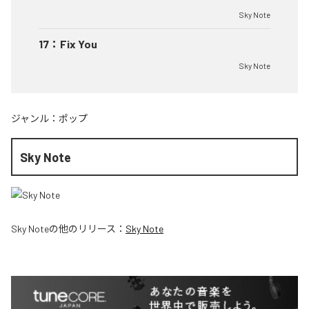
Sky Note
17
：
Fix You
Sky Note
ジャンル：
ポップ
Sky Note
Sky Note
の他のリリース：
Sky Note