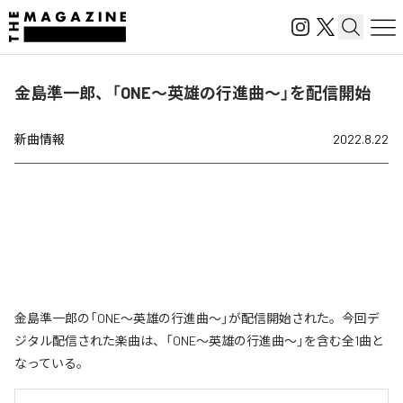
金島準一郎、「ONE〜英雄の行進曲〜」を配信開始
新曲情報
2022.8.22
金島準一郎の「ONE〜英雄の行進曲〜」が配信開始された。今回デ
ジタル配信された楽曲は、「ONE〜英雄の行進曲〜」を含む全1曲と
なっている。