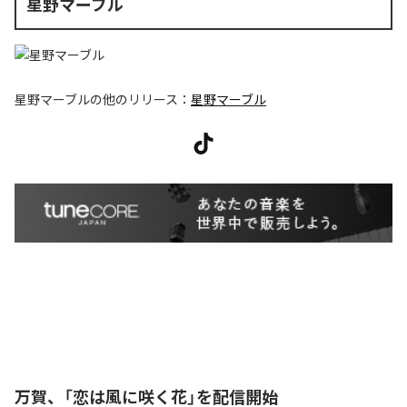
星野マーブル
星野マーブル
の他のリリース：
星野マーブル
万賀、「恋は風に咲く花」を配信開始