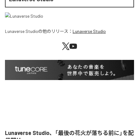
Lunaverse Studio
の他のリリース：
Lunaverse Studio
Lunaverse Studio、「最後の花火が落ちる前に」を配