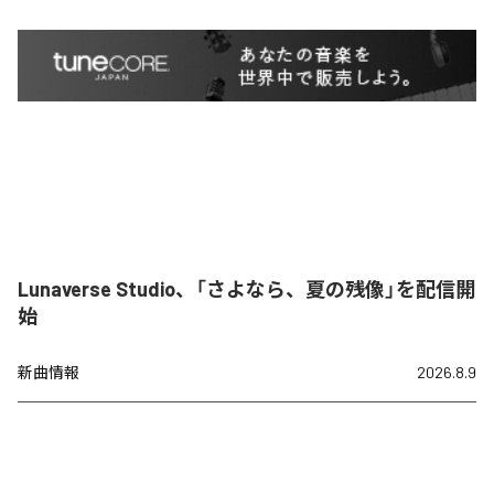
Lunaverse Studio、「さよなら、夏の残像」を配信開
始
新曲情報
2026.8.9