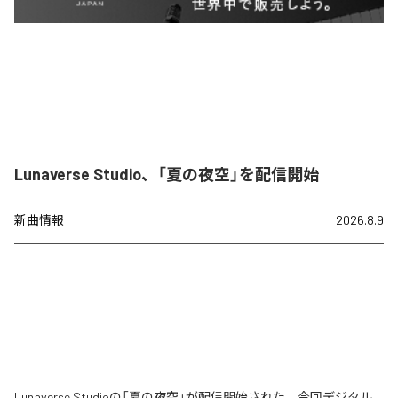
Lunaverse Studio、「夏の夜空」を配信開始
新曲情報
2026.8.9
Lunaverse Studioの「夏の夜空」が配信開始された。今回デジタル