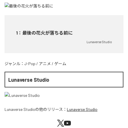
1
：
最後の花火が落ちる前に
Lunaverse Studio
ジャンル：
J-Pop
/
アニメ
/
ゲーム
Lunaverse Studio
Lunaverse Studio
の他のリリース：
Lunaverse Studio