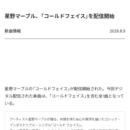
星野マーブル、「コールドフェイス」を配信開始
新曲情報
2026.8.9
星野マーブルの「コールドフェイス」が配信開始された。今回デジ
タル配信された楽曲は、「コールドフェイス」を含む全1曲となって
いる。
アーティスト星野マーブルが贈る、共感を持たぬ心の美学を描いたゴシック・
インダストリアル・シングル「コールド フェイス」。
