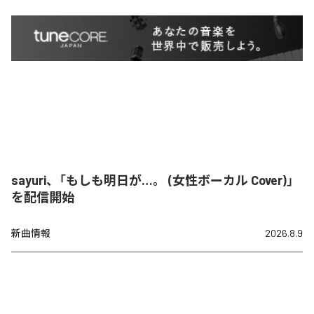
sayuri、「もしも明日が…。 (女性ボーカル Cover)」
を配信開始
新曲情報
2026.8.9