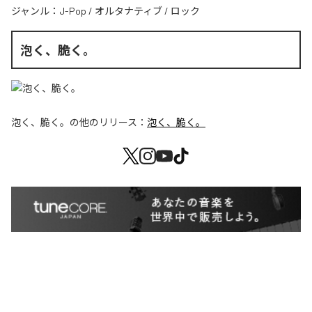
ジャンル：
J-Pop
/
オルタナティブ
/
ロック
泡く、脆く。
泡く、脆く。
の他のリリース：
泡く、脆く。