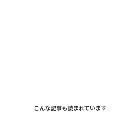
こんな記事も読まれています