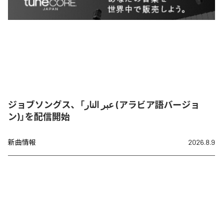
ジョブソングス、「عبر النار (アラビア語バージョ
ン)」を配信開始
新曲情報
2026.8.9