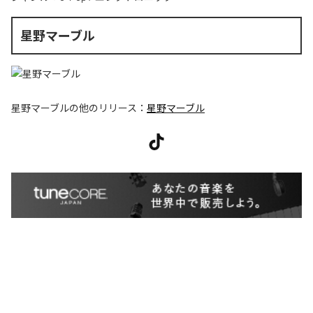
星野マーブル
星野マーブル
の他のリリース：
星野マーブル