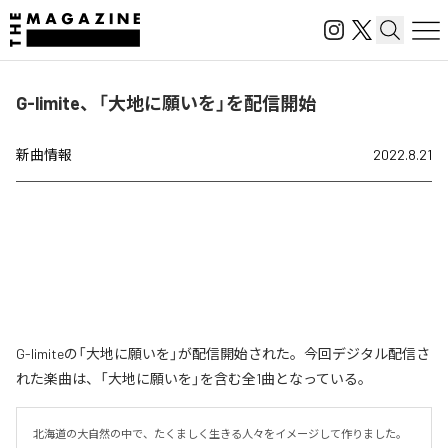
G-limite、「大地に願いを」を配信開始
新曲情報
2022.8.21
G-limiteの「大地に願いを」が配信開始された。今回デジタル配信さ
れた楽曲は、「大地に願いを」を含む全1曲となっている。
北海道の大自然の中で、たくましく生きる人々をイメージして作りました。
