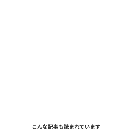
こんな記事も読まれています