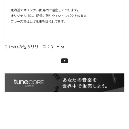
北海道でオリジナル曲専門で活動しております。

オリジナル曲は、記憶に残りやすいインパクトの有る

フレーズで仕上げる事を目指してます。

G-limite
の他のリリース：
G-limite