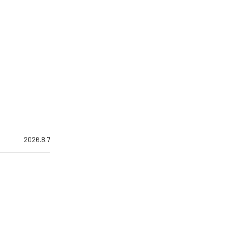
2026.8.7